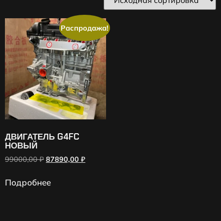
Распродажа!
ДВИГАТЕЛЬ G4FC
НОВЫЙ
99000,00
₽
87890,00
₽
Подробнее