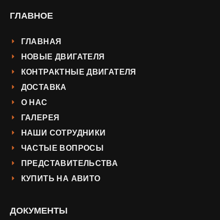
ГЛАВНОЕ
ГЛАВНАЯ
НОВЫЕ ДВИГАТЕЛЯ
КОНТРАКТНЫЕ ДВИГАТЕЛЯ
ДОСТАВКА
О НАС
ГАЛЕРЕЯ
НАШИ СОТРУДНИКИ
ЧАСТЫЕ ВОПРОСЫ
ПРЕДСТАВИТЕЛЬСТВА
КУПИТЬ НА АВИТО
ДОКУМЕНТЫ