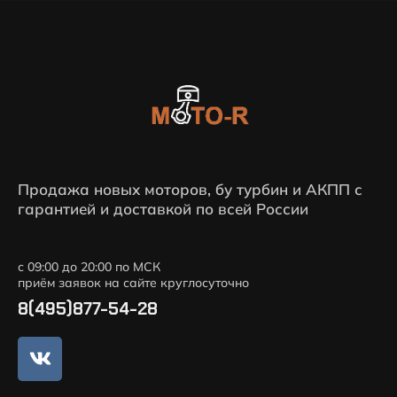
Продажа новых моторов, бу турбин и АКПП с
гарантией и доставкой по всей России
с 09:00 до 20:00 по МСК
приём заявок на сайте круглосуточно
8(495)877-54-28