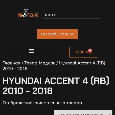
заказать звонок
0
0,00
₽
Главная
/ Товар Модель / Hyundai Accent 4 (RB)
2010 - 2018
HYUNDAI ACCENT 4 (RB)
2010 - 2018
Отображение единственного товара