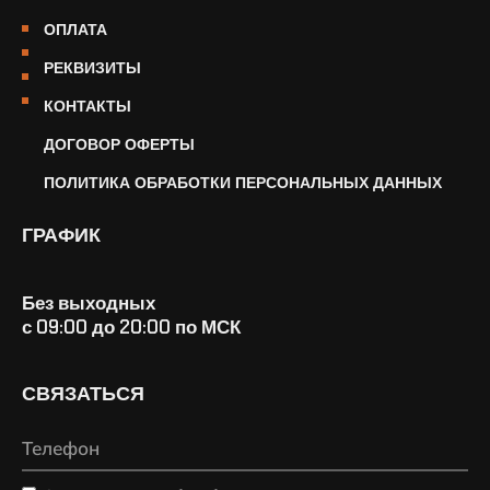
ОПЛАТА
РЕКВИЗИТЫ
КОНТАКТЫ
ДОГОВОР ОФЕРТЫ
ПОЛИТИКА ОБРАБОТКИ ПЕРСОНАЛЬНЫХ ДАННЫХ
ГРАФИК
Без выходных
с 09:00 до 20:00 по МСК
СВЯЗАТЬСЯ