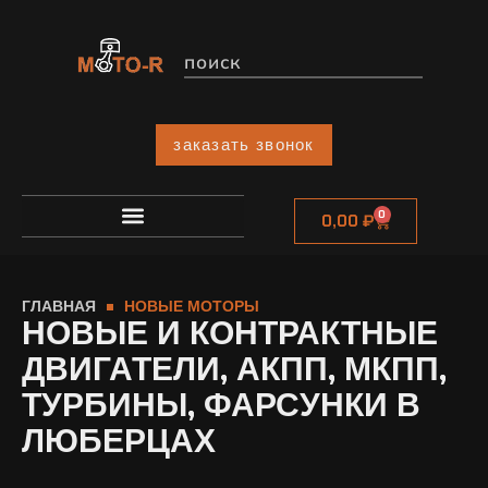
заказать звонок
0
0,00
₽
ГЛАВНАЯ
НОВЫЕ МОТОРЫ
НОВЫЕ И КОНТРАКТНЫЕ
ДВИГАТЕЛИ, АКПП, МКПП,
ТУРБИНЫ, ФАРСУНКИ В
ЛЮБЕРЦАХ