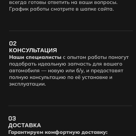
всегда готовы ответить на ваши вопросы.
График работы смотрите в шапке сайта.
02
КОНСУЛЬТАЦИЯ
Наши специалисты
с опытом работы помогут
подобрать идеальную запчасть для вашего
автомобиля — новую или б/у, и предоставят
полную консультацию по её установке и
эксплуатации.
03
ДОСТАВКА
Гарантируем комфортную доставку: