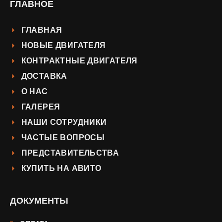
ГЛАВНОЕ
ГЛАВНАЯ
НОВЫЕ ДВИГАТЕЛЯ
КОНТРАКТНЫЕ ДВИГАТЕЛЯ
ДОСТАВКА
О НАС
ГАЛЕРЕЯ
НАШИ СОТРУДНИКИ
ЧАСТЫЕ ВОПРОСЫ
ПРЕДСТАВИТЕЛЬСТВА
КУПИТЬ НА АВИТО
ДОКУМЕНТЫ