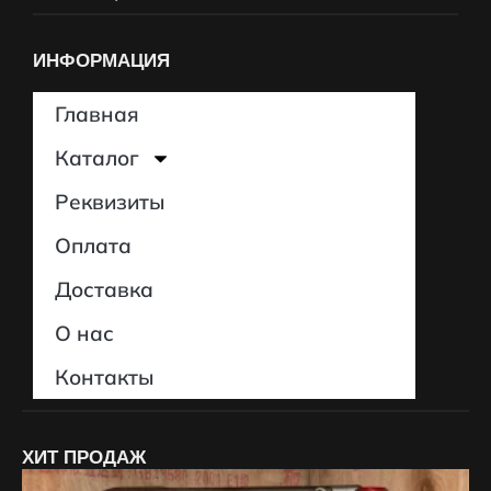
ИНФОРМАЦИЯ
Главная
Каталог
Реквизиты
Оплата
Доставка
О нас
Контакты
ХИТ ПРОДАЖ