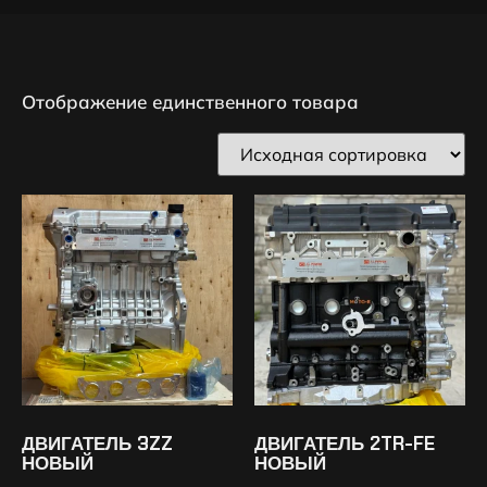
Отображение единственного товара
ДВИГАТЕЛЬ 3ZZ
ДВИГАТЕЛЬ 2TR-FE
НОВЫЙ
НОВЫЙ