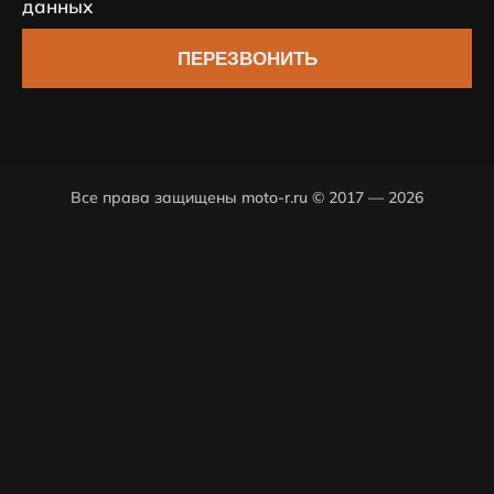
данных
ПЕРЕЗВОНИТЬ
Все права защищены moto-r.ru © 2017 — 2026