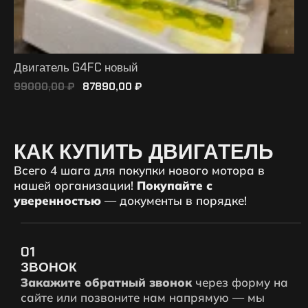
Двигатель G4FC новый
99000,00
₽
87890,00
₽
ПОДРОБНЕЕ
КАК КУПИТЬ ДВИГАТЕЛЬ
Всего 4 шага для покупки нового мотора в
нашей организации!
Покупайте с
уверенностью
— документы в порядке!
01
ЗВОНОК
Закажите обратный звонок
через форму на
сайте или позвоните нам напрямую — мы