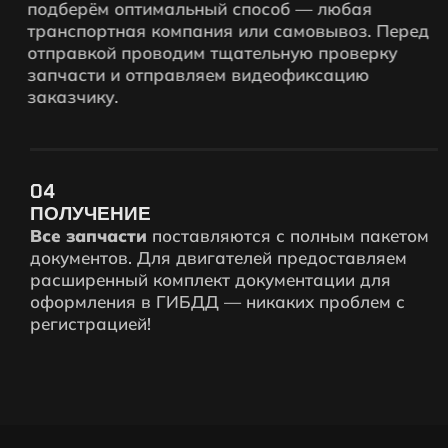
подберём оптимальный способ — любая
транспортная компания или самовывоз. Перед
отправкой проводим тщательную проверку
запчасти и отправляем видеофиксацию
заказчику.
04
ПОЛУЧЕНИЕ
Все запчасти
поставляются с полным пакетом
документов. Для двигателей предоставляем
расширенный комплект документации для
оформления в ГИБДД — никаких проблем с
регистрацией!