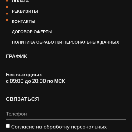
ОПЛАТА
РЕКВИЗИТЫ
КОНТАКТЫ
ДОГОВОР ОФЕРТЫ
ПОЛИТИКА ОБРАБОТКИ ПЕРСОНАЛЬНЫХ ДАННЫХ
ГРАФИК
Без выходных
с 09:00 до 20:00 по МСК
СВЯЗАТЬСЯ
Согласие на обработку персональных