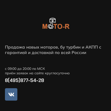
Продажа новых моторов, бу турбин и АКПП с
гарантией и доставкой по всей России
с 09:00 до 20:00 по МСК
приём заявок на сайте круглосуточно
8(495)877-54-28