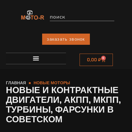
заказать звонок
0
0,00
₽
ГЛАВНАЯ
НОВЫЕ МОТОРЫ
НОВЫЕ И КОНТРАКТНЫЕ
ДВИГАТЕЛИ, АКПП, МКПП,
ТУРБИНЫ, ФАРСУНКИ В
СОВЕТСКОМ