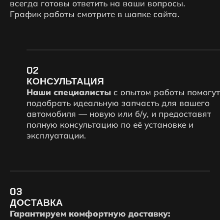
всегда готовы ответить на ваши вопросы.
График работы смотрите в шапке сайта.
02
КОНСУЛЬТАЦИЯ
Наши специалисты
с опытом работы помогут
подобрать идеальную запчасть для вашего
автомобиля — новую или б/у, и предоставят
полную консультацию по её установке и
эксплуатации.
03
ДОСТАВКА
Гарантируем комфортную доставку: