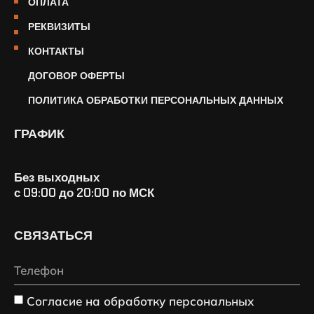
ОПЛАТА
РЕКВИЗИТЫ
КОНТАКТЫ
ДОГОВОР ОФЕРТЫ
ПОЛИТИКА ОБРАБОТКИ ПЕРСОНАЛЬНЫХ ДАННЫХ
ГРАФИК
Без выходных
с 09:00 до 20:00 по МСК
СВЯЗАТЬСЯ
Согласие на обработку персональных