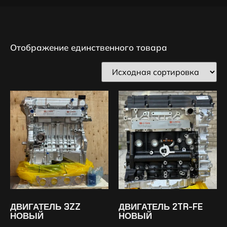
Отображение единственного товара
ДВИГАТЕЛЬ 3ZZ
ДВИГАТЕЛЬ 2TR-FE
НОВЫЙ
НОВЫЙ