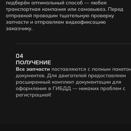
подберём оптимальный способ — любая
транспортная компания или самовывоз. Перед
отправкой проводим тщательную проверку
запчасти и отправляем видеофиксацию
заказчику.
04
ПОЛУЧЕНИЕ
Все запчасти
поставляются с полным пакетом
документов. Для двигателей предоставляем
расширенный комплект документации для
оформления в ГИБДД — никаких проблем с
регистрацией!