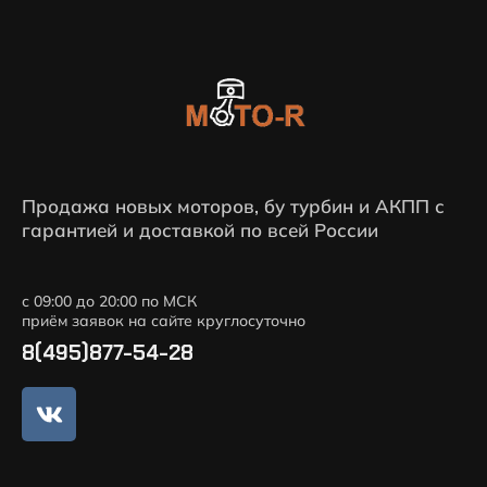
Продажа новых моторов, бу турбин и АКПП с
гарантией и доставкой по всей России
с 09:00 до 20:00 по МСК
приём заявок на сайте круглосуточно
8(495)877-54-28