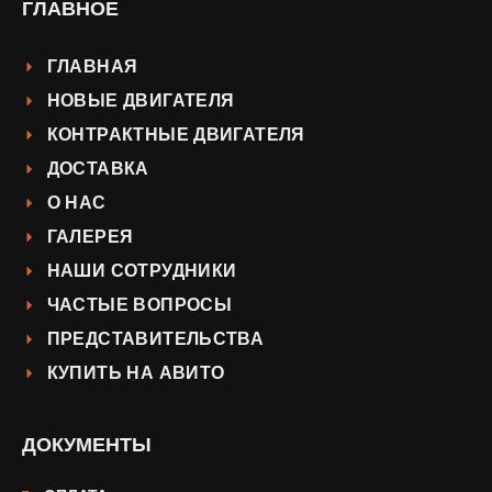
ГЛАВНОЕ
ГЛАВНАЯ
НОВЫЕ ДВИГАТЕЛЯ
КОНТРАКТНЫЕ ДВИГАТЕЛЯ
ДОСТАВКА
О НАС
ГАЛЕРЕЯ
НАШИ СОТРУДНИКИ
ЧАСТЫЕ ВОПРОСЫ
ПРЕДСТАВИТЕЛЬСТВА
КУПИТЬ НА АВИТО
ДОКУМЕНТЫ