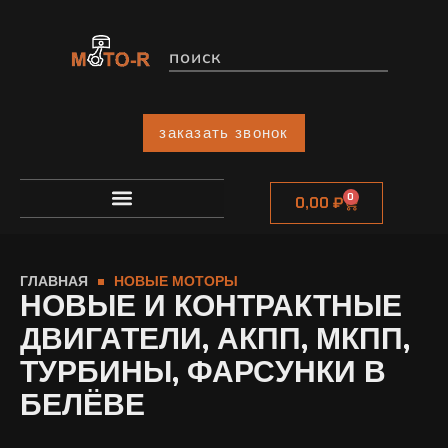
заказать звонок
0
0,00
₽
ГЛАВНАЯ
НОВЫЕ МОТОРЫ
НОВЫЕ И КОНТРАКТНЫЕ
ДВИГАТЕЛИ, АКПП, МКПП,
ТУРБИНЫ, ФАРСУНКИ В
БЕЛЁВЕ