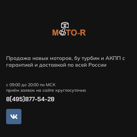
Продажа новых моторов, бу турбин и АКПП с
гарантией и доставкой по всей России
с 09:00 до 20:00 по МСК
приём заявок на сайте круглосуточно
8(495)877-54-28