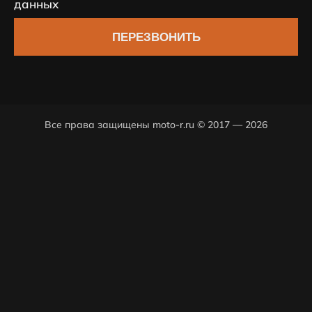
данных
ПЕРЕЗВОНИТЬ
Все права защищены moto-r.ru © 2017 — 2026