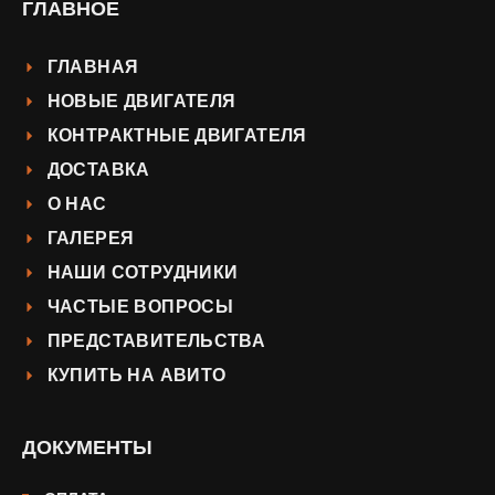
ГЛАВНОЕ
ГЛАВНАЯ
НОВЫЕ ДВИГАТЕЛЯ
КОНТРАКТНЫЕ ДВИГАТЕЛЯ
ДОСТАВКА
О НАС
ГАЛЕРЕЯ
НАШИ СОТРУДНИКИ
ЧАСТЫЕ ВОПРОСЫ
ПРЕДСТАВИТЕЛЬСТВА
КУПИТЬ НА АВИТО
ДОКУМЕНТЫ