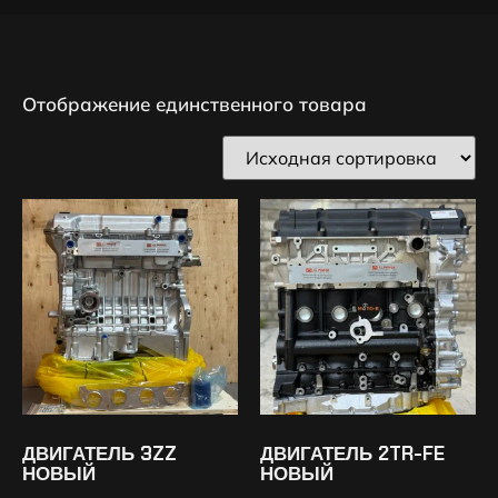
Отображение единственного товара
ДВИГАТЕЛЬ 3ZZ
ДВИГАТЕЛЬ 2TR-FE
НОВЫЙ
НОВЫЙ