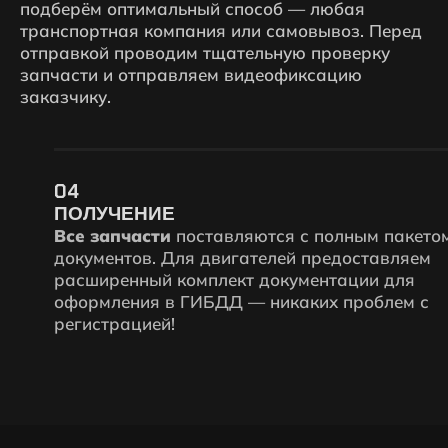
подберём оптимальный способ — любая
транспортная компания или самовывоз. Перед
отправкой проводим тщательную проверку
запчасти и отправляем видеофиксацию
заказчику.
04
ПОЛУЧЕНИЕ
Все запчасти
поставляются с полным пакетом
документов. Для двигателей предоставляем
расширенный комплект документации для
оформления в ГИБДД — никаких проблем с
регистрацией!