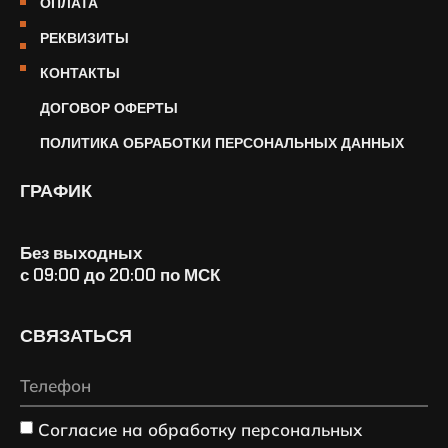
ОПЛАТА
РЕКВИЗИТЫ
КОНТАКТЫ
ДОГОВОР ОФЕРТЫ
ПОЛИТИКА ОБРАБОТКИ ПЕРСОНАЛЬНЫХ ДАННЫХ
ГРАФИК
Без выходных
с 09:00 до 20:00 по МСК
СВЯЗАТЬСЯ
Согласие на обработку персональных