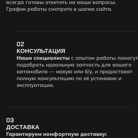
всегда готовы ответить на ваши вопросы.
График работы смотрите в шапке сайта.
02
КОНСУЛЬТАЦИЯ
Наши специалисты
с опытом работы помогут
подобрать идеальную запчасть для вашего
автомобиля — новую или б/у, и предоставят
полную консультацию по её установке и
эксплуатации.
03
ДОСТАВКА
Гарантируем комфортную доставку: