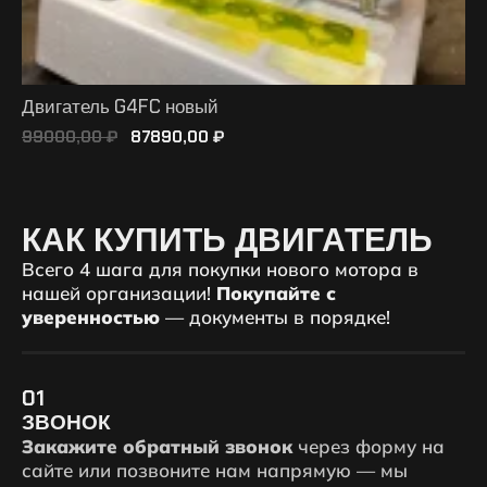
Двигатель G4FC новый
99000,00
₽
87890,00
₽
ПОДРОБНЕЕ
КАК КУПИТЬ ДВИГАТЕЛЬ
Всего 4 шага для покупки нового мотора в
нашей организации!
Покупайте с
уверенностью
— документы в порядке!
01
ЗВОНОК
Закажите обратный звонок
через форму на
сайте или позвоните нам напрямую — мы