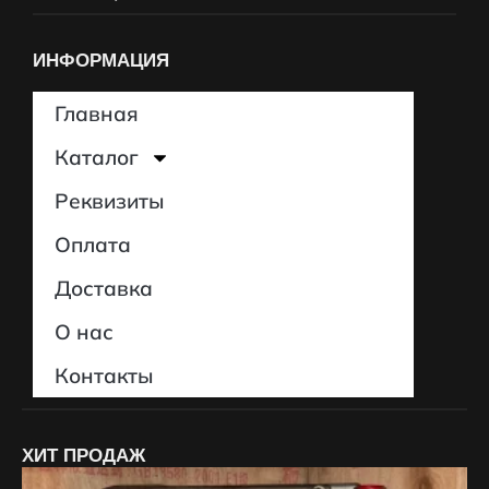
ИНФОРМАЦИЯ
Главная
Каталог
Реквизиты
Оплата
Доставка
О нас
Контакты
ХИТ ПРОДАЖ