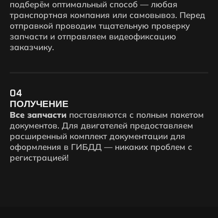
подберём оптимальный способ — любая
транспортная компания или самовывоз. Перед
отправкой проводим тщательную проверку
запчасти и отправляем видеофиксацию
заказчику.
04
ПОЛУЧЕНИЕ
Все запчасти
поставляются с полным пакетом
документов. Для двигателей предоставляем
расширенный комплект документации для
оформления в ГИБДД — никаких проблем с
регистрацией!