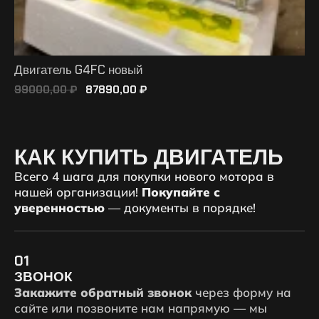
Двигатель G4FC новый
99000,00
₽
87890,00
₽
ПОДРОБНЕЕ
КАК КУПИТЬ ДВИГАТЕЛЬ
Всего 4 шага для покупки нового мотора в
нашей организации!
Покупайте с
уверенностью
— документы в порядке!
01
ЗВОНОК
Закажите обратный звонок
через форму на
сайте или позвоните нам напрямую — мы