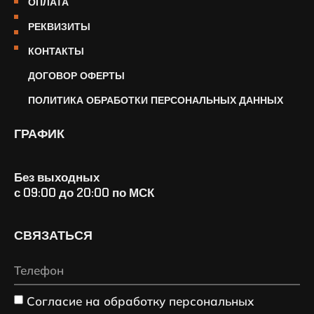
ОПЛАТА
РЕКВИЗИТЫ
КОНТАКТЫ
ДОГОВОР ОФЕРТЫ
ПОЛИТИКА ОБРАБОТКИ ПЕРСОНАЛЬНЫХ ДАННЫХ
ГРАФИК
Без выходных
с 09:00 до 20:00 по МСК
СВЯЗАТЬСЯ
Согласие на обработку персональных