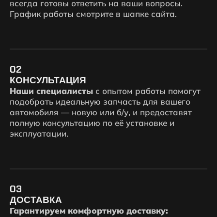
всегда готовы ответить на ваши вопросы.
График работы смотрите в шапке сайта.
02
КОНСУЛЬТАЦИЯ
Наши специалисты
с опытом работы помогут
подобрать идеальную запчасть для вашего
автомобиля — новую или б/у, и предоставят
полную консультацию по её установке и
эксплуатации.
03
ДОСТАВКА
Гарантируем комфортную доставку: