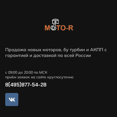
Продажа новых моторов, бу турбин и АКПП с
гарантией и доставкой по всей России
с 09:00 до 20:00 по МСК
приём заявок на сайте круглосуточно
8(495)877-54-28