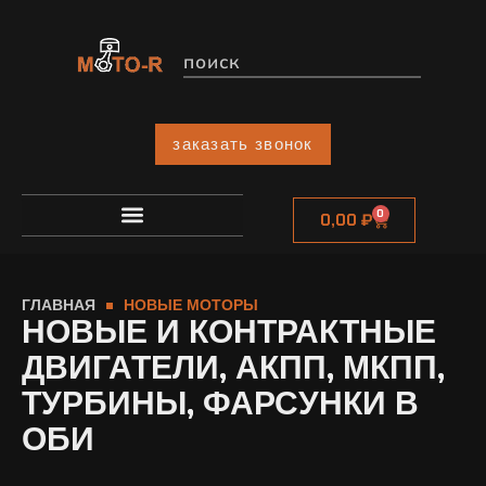
заказать звонок
0
0,00
₽
ГЛАВНАЯ
НОВЫЕ МОТОРЫ
НОВЫЕ И КОНТРАКТНЫЕ
ДВИГАТЕЛИ, АКПП, МКПП,
ТУРБИНЫ, ФАРСУНКИ В
ОБИ