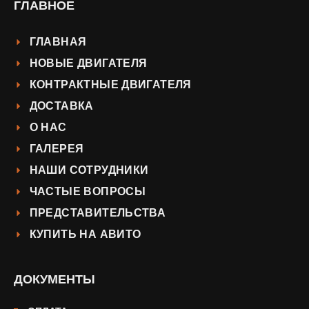
ГЛАВНОЕ
ГЛАВНАЯ
НОВЫЕ ДВИГАТЕЛЯ
КОНТРАКТНЫЕ ДВИГАТЕЛЯ
ДОСТАВКА
О НАС
ГАЛЕРЕЯ
НАШИ СОТРУДНИКИ
ЧАСТЫЕ ВОПРОСЫ
ПРЕДСТАВИТЕЛЬСТВА
КУПИТЬ НА АВИТО
ДОКУМЕНТЫ