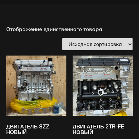
Отображение единственного товара
ДВИГАТЕЛЬ 3ZZ
ДВИГАТЕЛЬ 2TR-FE
НОВЫЙ
НОВЫЙ