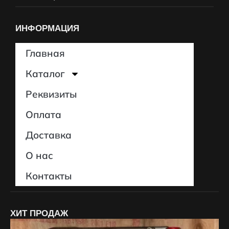
ИНФОРМАЦИЯ
Главная
Каталог
Реквизиты
Оплата
Доставка
О нас
Контакты
ХИТ ПРОДАЖ