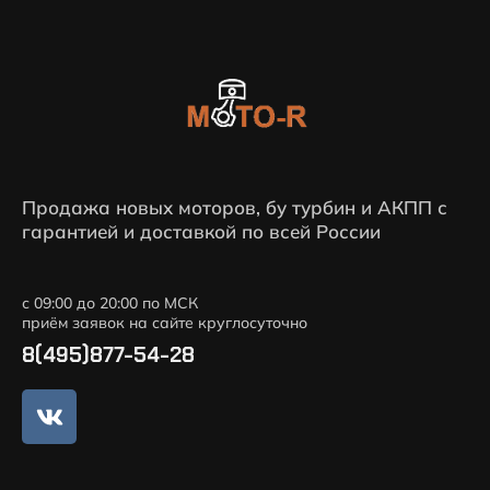
Продажа новых моторов, бу турбин и АКПП с
гарантией и доставкой по всей России
с 09:00 до 20:00 по МСК
приём заявок на сайте круглосуточно
8(495)877-54-28