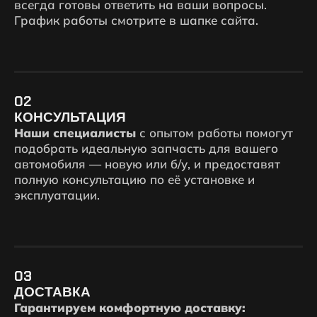
всегда готовы ответить на ваши вопросы.
График работы смотрите в шапке сайта.
02
КОНСУЛЬТАЦИЯ
Наши специалисты
с опытом работы помогут
подобрать идеальную запчасть для вашего
автомобиля — новую или б/у, и предоставят
полную консультацию по её установке и
эксплуатации.
03
ДОСТАВКА
Гарантируем комфортную доставку: