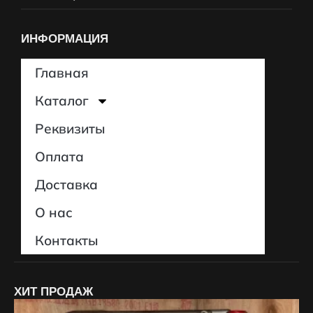
ИНФОРМАЦИЯ
Главная
Каталог
Реквизиты
Оплата
Доставка
О нас
Контакты
ХИТ ПРОДАЖ