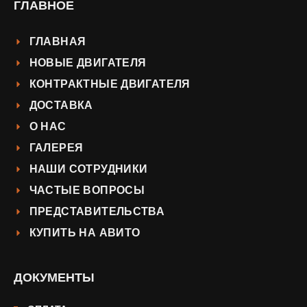
ГЛАВНОЕ
ГЛАВНАЯ
НОВЫЕ ДВИГАТЕЛЯ
КОНТРАКТНЫЕ ДВИГАТЕЛЯ
ДОСТАВКА
О НАС
ГАЛЕРЕЯ
НАШИ СОТРУДНИКИ
ЧАСТЫЕ ВОПРОСЫ
ПРЕДСТАВИТЕЛЬСТВА
КУПИТЬ НА АВИТО
ДОКУМЕНТЫ