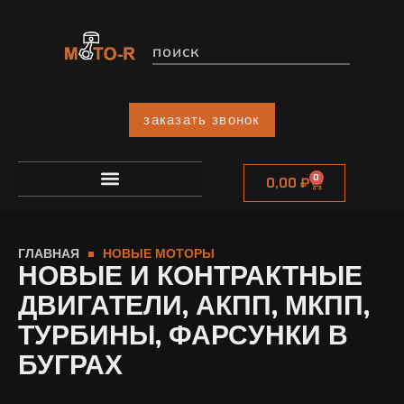
заказать звонок
0
0,00
₽
ГЛАВНАЯ
НОВЫЕ МОТОРЫ
НОВЫЕ И КОНТРАКТНЫЕ
ДВИГАТЕЛИ, АКПП, МКПП,
ТУРБИНЫ, ФАРСУНКИ В
БУГРАХ