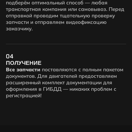
подберём оптимальный способ — любая
транспортная компания или самовывоз. Перед
отправкой проводим тщательную проверку
запчасти и отправляем видеофиксацию
заказчику.
04
ПОЛУЧЕНИЕ
Все запчасти
поставляются с полным пакетом
документов. Для двигателей предоставляем
расширенный комплект документации для
оформления в ГИБДД — никаких проблем с
регистрацией!