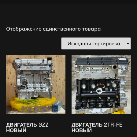
Отображение единственного товара
ДВИГАТЕЛЬ 3ZZ
ДВИГАТЕЛЬ 2TR-FE
НОВЫЙ
НОВЫЙ