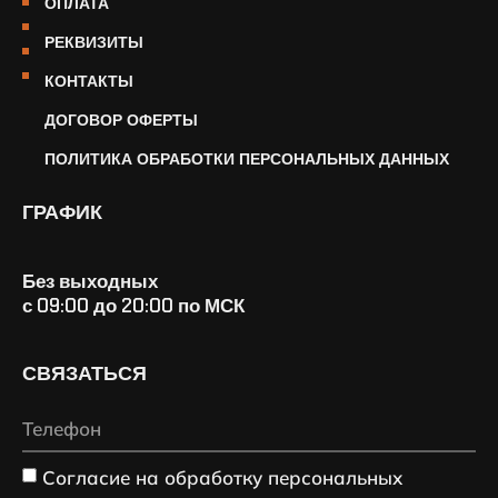
ОПЛАТА
РЕКВИЗИТЫ
КОНТАКТЫ
ДОГОВОР ОФЕРТЫ
ПОЛИТИКА ОБРАБОТКИ ПЕРСОНАЛЬНЫХ ДАННЫХ
ГРАФИК
Без выходных
с 09:00 до 20:00 по МСК
СВЯЗАТЬСЯ
Согласие на обработку персональных