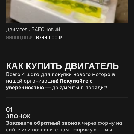
Двигатель G4FC новый
99000,00
₽
87890,00
₽
ПОДРОБНЕЕ
КАК КУПИТЬ ДВИГАТЕЛЬ
Всего 4 шага для покупки нового мотора в
нашей организации!
Покупайте с
уверенностью
— документы в порядке!
01
ЗВОНОК
Закажите обратный звонок
через форму на
сайте или позвоните нам напрямую — мы