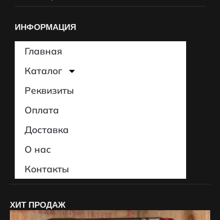
ИНФОРМАЦИЯ
Главная
Каталог
Реквизиты
Оплата
Доставка
О нас
Контакты
ХИТ ПРОДАЖ