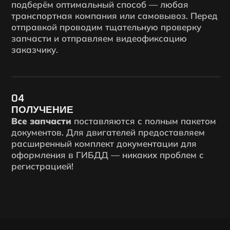
подберём оптимальный способ — любая
транспортная компания или самовывоз. Перед
отправкой проводим тщательную проверку
запчасти и отправляем видеофиксацию
заказчику.
04
ПОЛУЧЕНИЕ
Все запчасти
поставляются с полным пакетом
документов. Для двигателей предоставляем
расширенный комплект документации для
оформления в ГИБДД — никаких проблем с
регистрацией!