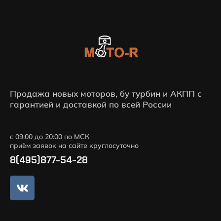
Продажа новых моторов, бу турбин и АКПП с
гарантией и доставкой по всей России
с 09:00 до 20:00 по МСК
приём заявок на сайте круглосуточно
8(495)877-54-28