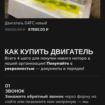
Двигатель G4FC новый
99000,00
₽
87890,00
₽
ПОДРОБНЕЕ
КАК КУПИТЬ ДВИГАТЕЛЬ
Всего 4 шага для покупки нового мотора в
нашей организации!
Покупайте с
уверенностью
— документы в порядке!
01
ЗВОНОК
Закажите обратный звонок
через форму на
сайте или позвоните нам напрямую — мы