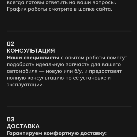
всегда готовы ответить на ваши вопросы.
График работы смотрите в шапке сайта.
02
КОНСУЛЬТАЦИЯ
Наши специалисты
с опытом работы помогут
подобрать идеальную запчасть для вашего
автомобиля — новую или б/у, и предоставят
полную консультацию по её установке и
эксплуатации.
03
ДОСТАВКА
Гарантируем комфортную доставку: