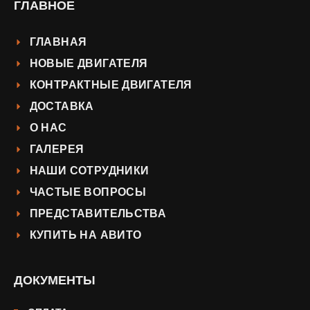
ГЛАВНОЕ
ГЛАВНАЯ
НОВЫЕ ДВИГАТЕЛЯ
КОНТРАКТНЫЕ ДВИГАТЕЛЯ
ДОСТАВКА
О НАС
ГАЛЕРЕЯ
НАШИ СОТРУДНИКИ
ЧАСТЫЕ ВОПРОСЫ
ПРЕДСТАВИТЕЛЬСТВА
КУПИТЬ НА АВИТО
ДОКУМЕНТЫ