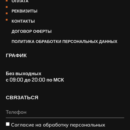
ОПЛАТА
РЕКВИЗИТЫ
КОНТАКТЫ
ДОГОВОР ОФЕРТЫ
ПОЛИТИКА ОБРАБОТКИ ПЕРСОНАЛЬНЫХ ДАННЫХ
ГРАФИК
Без выходных
с 09:00 до 20:00 по МСК
СВЯЗАТЬСЯ
Согласие на обработку персональных