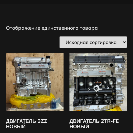
Отображение единственного товара
ДВИГАТЕЛЬ 3ZZ
ДВИГАТЕЛЬ 2TR-FE
НОВЫЙ
НОВЫЙ