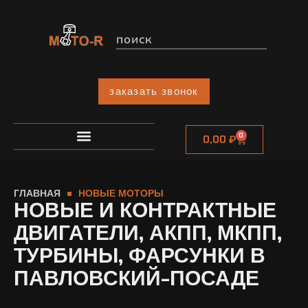
заказать звонок
0
0,00
₽
ГЛАВНАЯ
НОВЫЕ МОТОРЫ
НОВЫЕ И КОНТРАКТНЫЕ
ДВИГАТЕЛИ, АКПП, МКПП,
ТУРБИНЫ, ФАРСУНКИ В
ПАВЛОВСКИЙ-ПОСАДЕ