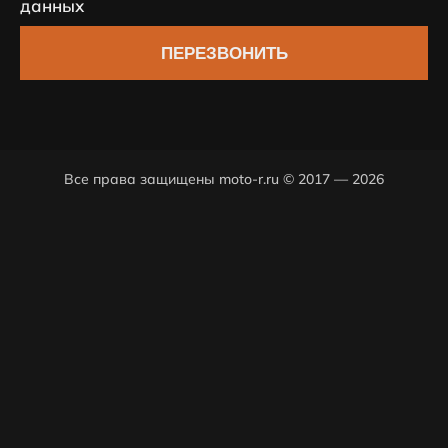
данных
ПЕРЕЗВОНИТЬ
Все права защищены moto-r.ru © 2017 — 2026