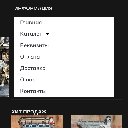
ИНФОРМАЦИЯ
Главная
Каталог
Реквизиты
Оплата
Доставка
О нас
Контакты
L
ХИТ ПРОДАЖ