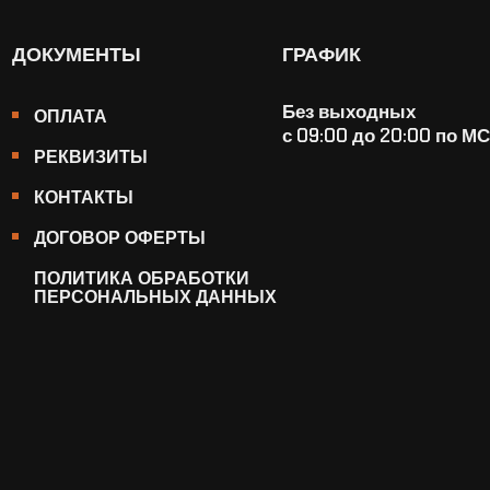
ДОКУМЕНТЫ
ГРАФИК
Без выходных
ОПЛАТА
с 09:00 до 20:00 по М
РЕКВИЗИТЫ
КОНТАКТЫ
ДОГОВОР ОФЕРТЫ
ПОЛИТИКА ОБРАБОТКИ
ПЕРСОНАЛЬНЫХ ДАННЫХ