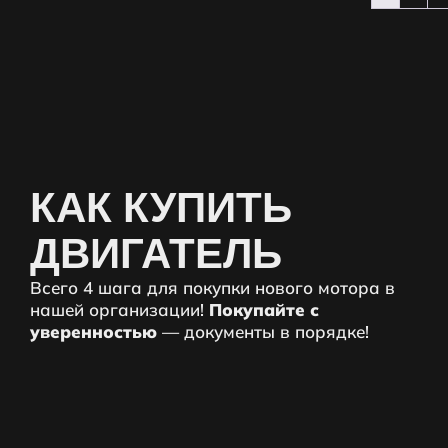
КАК КУПИТЬ
ДВИГАТЕЛЬ
Всего 4 шага для покупки нового мотора в
нашей организации!
Покупайте с
уверенностью
— документы в порядке!