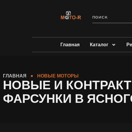
Главная
Каталог
Р
ГЛАВНАЯ
НОВЫЕ МОТОРЫ
НОВЫЕ И КОНТРАКТ
ФАРСУНКИ В ЯСНО