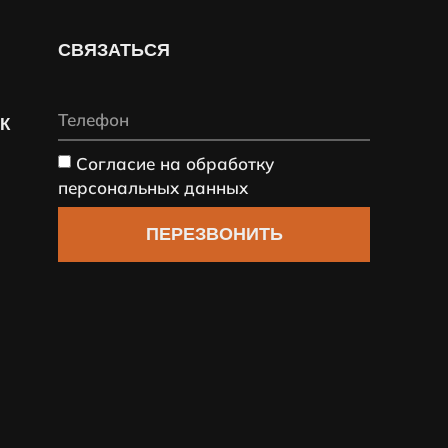
СВЯЗАТЬСЯ
СК
Согласие на обработку
персональных данных
ПЕРЕЗВОНИТЬ