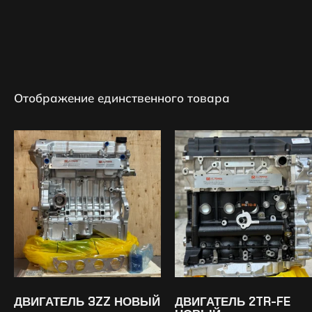
Отображение единственного товара
ДВИГАТЕЛЬ 3ZZ НОВЫЙ
ДВИГАТЕЛЬ 2TR-FE