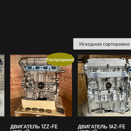
Распродажа!
ДВИГАТЕЛЬ 1ZZ-FE
ДВИГАТЕЛЬ 1AZ-FE