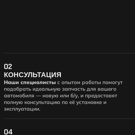
02
КОНСУЛЬТАЦИЯ
Наши специалисты
с опытом работы помогут
подобрать идеальную запчасть для вашего
автомобиля — новую или б/у, и предоставят
полную консультацию по её установке и
эксплуатации.
04