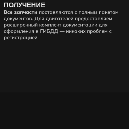
ПОЛУЧЕНИЕ
Все запчасти
поставляются с полным пакетом
документов. Для двигателей предоставляем
расширенный комплект документации для
оформления в ГИБДД — никаких проблем с
регистрацией!