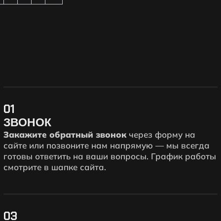
01
ЗВОНОК
Закажите обратный звонок
через форму на
сайте или позвоните нам напрямую — мы всегда
готовы ответить на ваши вопросы. График работы
смотрите в шапке сайта.
03