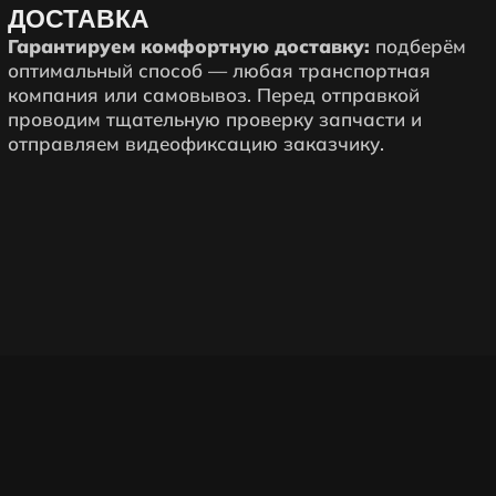
ДОСТАВКА
Гарантируем комфортную доставку:
подберём
оптимальный способ — любая транспортная
компания или самовывоз. Перед отправкой
проводим тщательную проверку запчасти и
отправляем видеофиксацию заказчику.