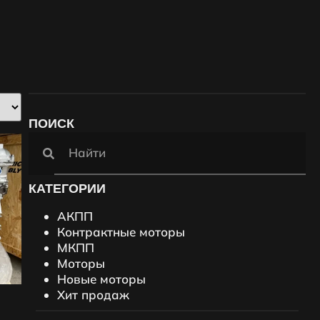
ПОИСК
КАТЕГОРИИ
АКПП
Контрактные моторы
МКПП
Моторы
Новые моторы
Хит продаж