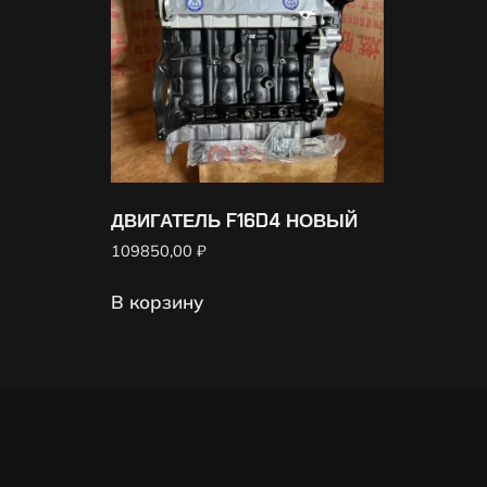
ДВИГАТЕЛЬ F16D4 НОВЫЙ
109850,00
₽
В корзину