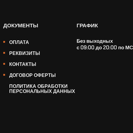
ДОКУМЕНТЫ
ГРАФИК
Без выходных
ОПЛАТА
с 09:00 до 20:00 по М
РЕКВИЗИТЫ
КОНТАКТЫ
ДОГОВОР ОФЕРТЫ
ПОЛИТИКА ОБРАБОТКИ
ПЕРСОНАЛЬНЫХ ДАННЫХ