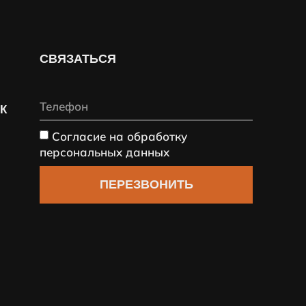
СВЯЗАТЬСЯ
СК
Согласие на обработку
персональных данных
ПЕРЕЗВОНИТЬ