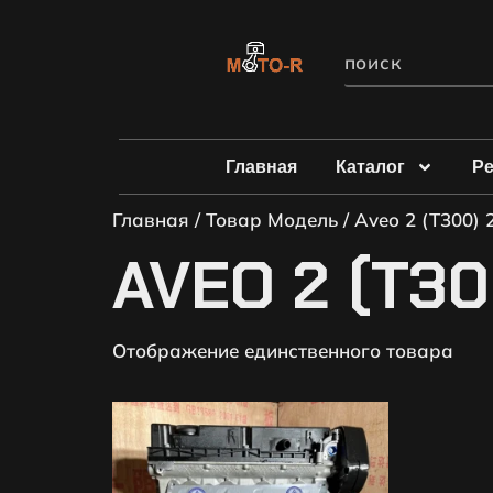
Главная
Каталог
Р
Главная
/ Товар Модель / Aveo 2 (T300) 
AVEO 2 (T30
Отображение единственного товара