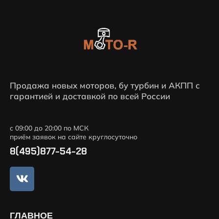
Продажа новых моторов, бу турбин и АКПП с
гарантией и доставкой по всей России
с 09:00 до 20:00 по МСК
приём заявок на сайте круглосуточно
8(495)877-54-28
ГЛАВНОЕ