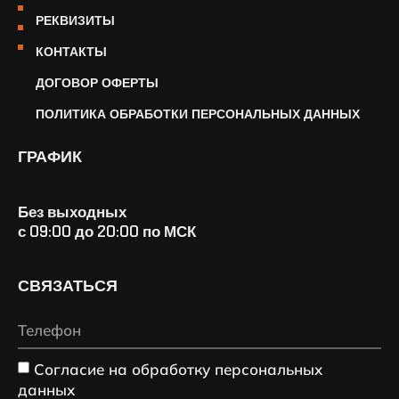
РЕКВИЗИТЫ
КОНТАКТЫ
ДОГОВОР ОФЕРТЫ
ПОЛИТИКА ОБРАБОТКИ ПЕРСОНАЛЬНЫХ ДАННЫХ
ГРАФИК
Без выходных
с 09:00 до 20:00 по МСК
СВЯЗАТЬСЯ
Согласие на обработку персональных
данных