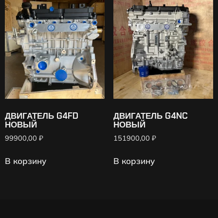
ДВИГАТЕЛЬ G4FD
ДВИГАТЕЛЬ G4NC
НОВЫЙ
НОВЫЙ
99900,00
₽
151900,00
₽
В корзину
В корзину