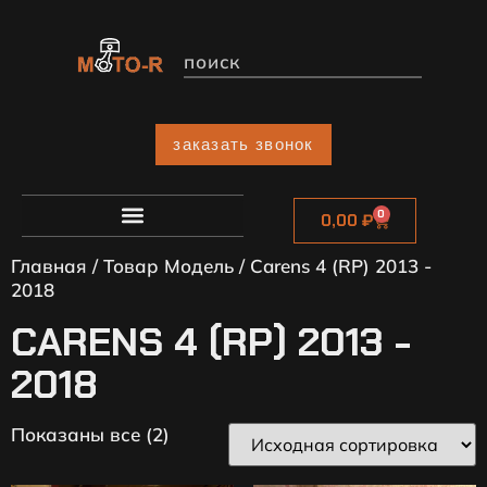
заказать звонок
0
0,00
₽
Главная
/ Товар Модель / Carens 4 (RP) 2013 -
2018
CARENS 4 (RP) 2013 -
2018
Показаны все (2)