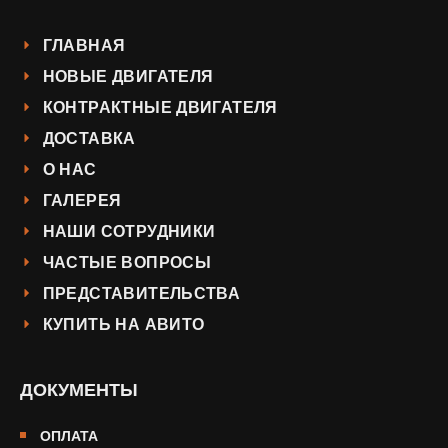
ГЛАВНАЯ
НОВЫЕ ДВИГАТЕЛЯ
КОНТРАКТНЫЕ ДВИГАТЕЛЯ
ДОСТАВКА
О НАС
ГАЛЕРЕЯ
НАШИ СОТРУДНИКИ
ЧАСТЫЕ ВОПРОСЫ
ПРЕДСТАВИТЕЛЬСТВА
КУПИТЬ НА АВИТО
ДОКУМЕНТЫ
ОПЛАТА