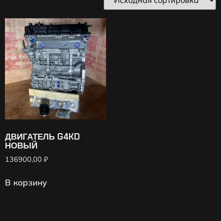
ДВИГАТЕЛЬ G4KD
НОВЫЙ
136900,00
₽
В корзину