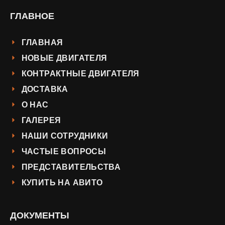
ГЛАВНОЕ
ГЛАВНАЯ
НОВЫЕ ДВИГАТЕЛЯ
КОНТРАКТНЫЕ ДВИГАТЕЛЯ
ДОСТАВКА
О НАС
ГАЛЕРЕЯ
НАШИ СОТРУДНИКИ
ЧАСТЫЕ ВОПРОСЫ
ПРЕДСТАВИТЕЛЬСТВА
КУПИТЬ НА АВИТО
ДОКУМЕНТЫ