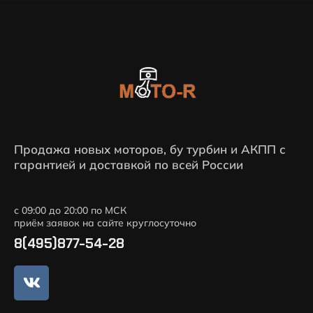
Продажа новых моторов, бу турбин и АКПП с
гарантией и доставкой по всей России
с 09:00 до 20:00 по МСК
приём заявок на сайте круглосуточно
8(495)877-54-28