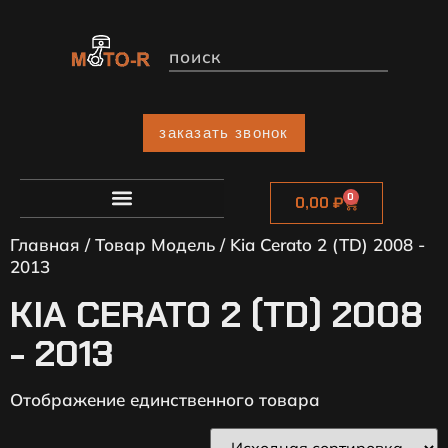
заказать звонок
0
0,00
₽
Главная
/ Товар Модель / Kia Cerato 2 (TD) 2008 -
2013
KIA CERATO 2 (TD) 2008
- 2013
Отображение единственного товара