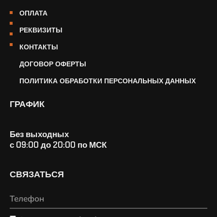
ОПЛАТА
РЕКВИЗИТЫ
КОНТАКТЫ
ДОГОВОР ОФЕРТЫ
ПОЛИТИКА ОБРАБОТКИ ПЕРСОНАЛЬНЫХ ДАННЫХ
ГРАФИК
Без выходных
с 09:00 до 20:00 по МСК
СВЯЗАТЬСЯ