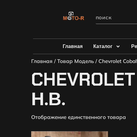
Главная
Каталог
Р
Главная
/ Товар Модель / Chevrolet Cobalt
CHEVROLET 
Н.В.
Отображение единственного товара