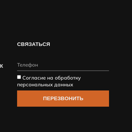
СВЯЗАТЬСЯ
СК
Согласие на обработку
персональных данных
ПЕРЕЗВОНИТЬ