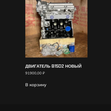
ДВИГАТЕЛЬ B15D2 НОВЫЙ
91900,00
₽
В корзину