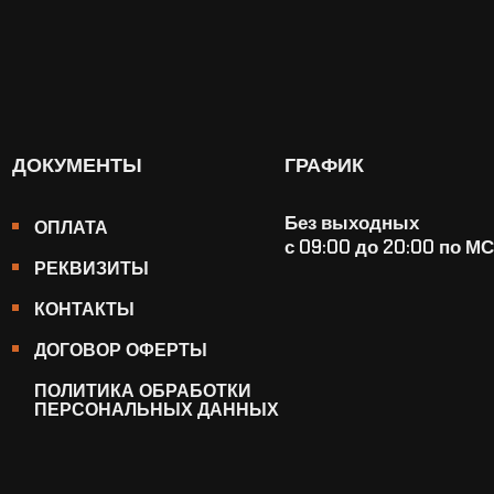
ДОКУМЕНТЫ
ГРАФИК
Без выходных
ОПЛАТА
с 09:00 до 20:00 по М
РЕКВИЗИТЫ
КОНТАКТЫ
ДОГОВОР ОФЕРТЫ
ПОЛИТИКА ОБРАБОТКИ
ПЕРСОНАЛЬНЫХ ДАННЫХ