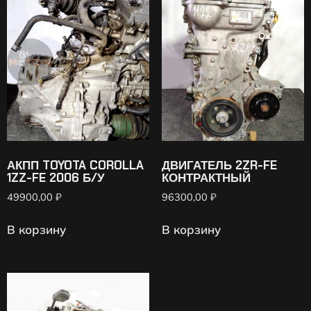
АКПП TOYOTA COROLLA
ДВИГАТЕЛЬ 2ZR-FE
1ZZ-FE 2006 Б/У
КОНТРАКТНЫЙ
49900,00
₽
96300,00
₽
В корзину
В корзину