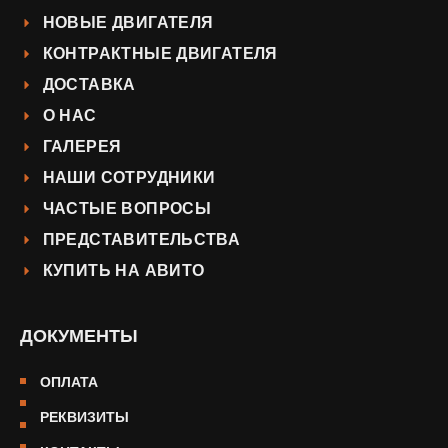
НОВЫЕ ДВИГАТЕЛЯ
КОНТРАКТНЫЕ ДВИГАТЕЛЯ
ДОСТАВКА
О НАС
ГАЛЕРЕЯ
НАШИ СОТРУДНИКИ
ЧАСТЫЕ ВОПРОСЫ
ПРЕДСТАВИТЕЛЬСТВА
КУПИТЬ НА АВИТО
ДОКУМЕНТЫ
ОПЛАТА
РЕКВИЗИТЫ