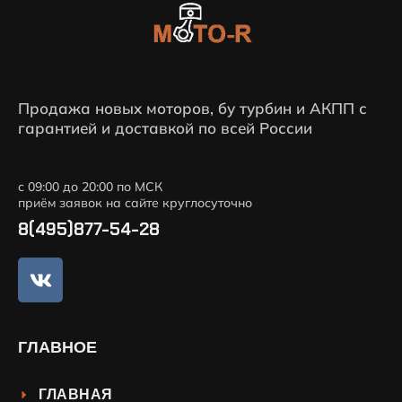
Продажа новых моторов, бу турбин и АКПП с
гарантией и доставкой по всей России
с 09:00 до 20:00 по МСК
приём заявок на сайте круглосуточно
8(495)877-54-28
ГЛАВНОЕ
ГЛАВНАЯ