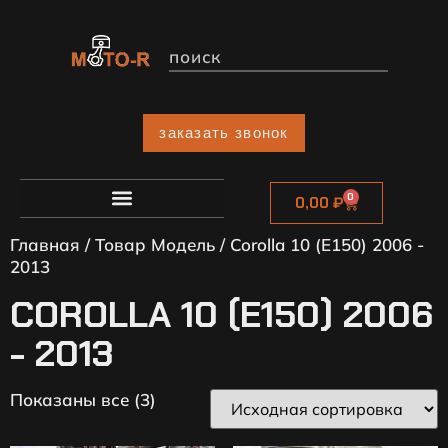
заказать звонок
0
0,00
₽
Главная
/ Товар Модель / Corolla 10 (E150) 2006 -
2013
COROLLA 10 (E150) 2006
- 2013
Показаны все (3)