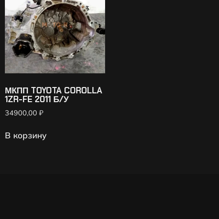
МКПП TOYOTA COROLLA
1ZR-FE 2011 Б/У
34900,00
₽
В корзину