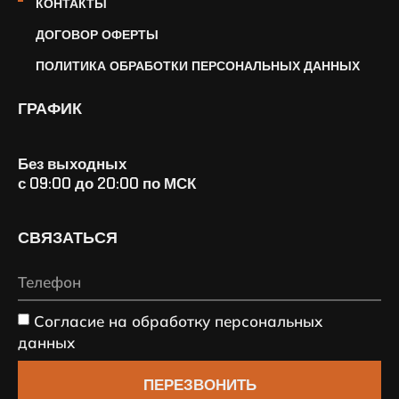
КОНТАКТЫ
ДОГОВОР ОФЕРТЫ
ПОЛИТИКА ОБРАБОТКИ ПЕРСОНАЛЬНЫХ ДАННЫХ
ГРАФИК
Без выходных
с 09:00 до 20:00 по МСК
СВЯЗАТЬСЯ
Согласие на обработку персональных
данных
ПЕРЕЗВОНИТЬ