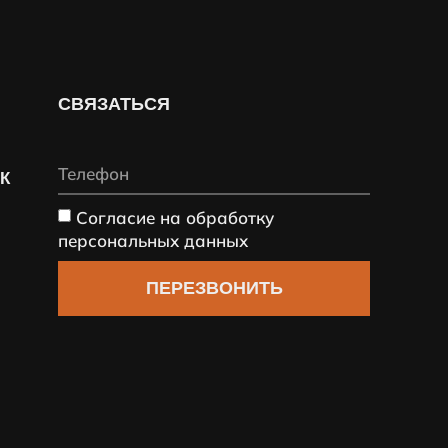
СВЯЗАТЬСЯ
СК
Согласие на обработку
персональных данных
ПЕРЕЗВОНИТЬ