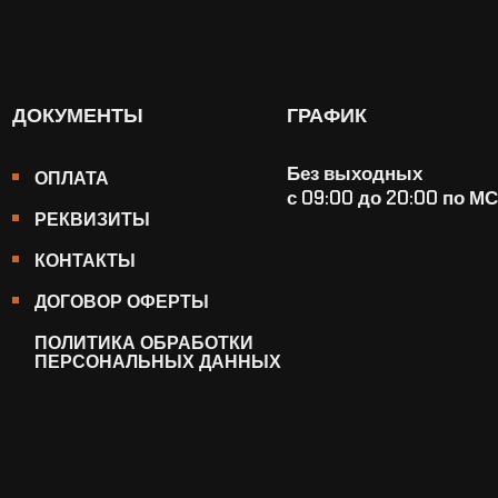
ДОКУМЕНТЫ
ГРАФИК
Без выходных
ОПЛАТА
с 09:00 до 20:00 по М
РЕКВИЗИТЫ
КОНТАКТЫ
ДОГОВОР ОФЕРТЫ
ПОЛИТИКА ОБРАБОТКИ
ПЕРСОНАЛЬНЫХ ДАННЫХ