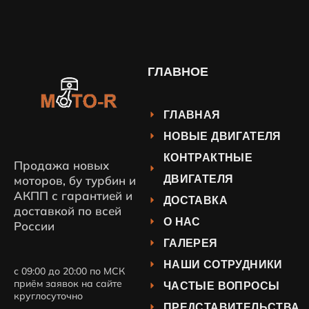
ГЛАВНОЕ
ГЛАВНАЯ
НОВЫЕ ДВИГАТЕЛЯ
КОНТРАКТНЫЕ
Продажа новых
ДВИГАТЕЛЯ
моторов, бу турбин и
АКПП с гарантией и
ДОСТАВКА
доставкой по всей
О НАС
России
ГАЛЕРЕЯ
НАШИ СОТРУДНИКИ
с 09:00 до 20:00 по МСК
приём заявок на сайте
ЧАСТЫЕ ВОПРОСЫ
круглосуточно
ПРЕДСТАВИТЕЛЬСТВА