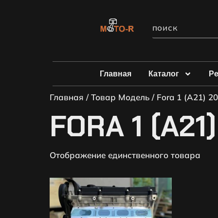
Главная
Каталог
Р
Главная
/ Товар Модель / Fora 1 (A21) 20
FORA 1 (A21)
Отображение единственного товара