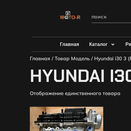
Главная
Каталог
Р
Главная
/ Товар Модель / Hyundai i30 3 (
HYUNDAI I30
Отображение единственного товара