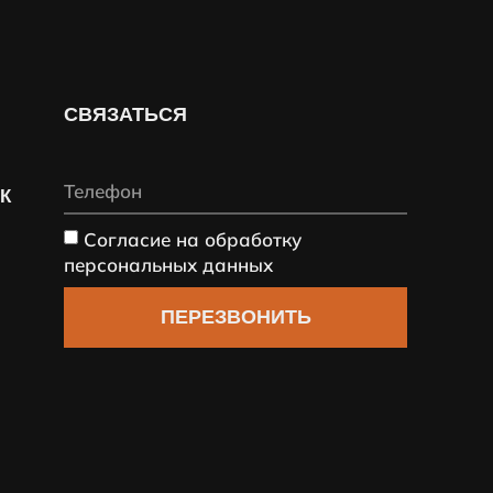
СВЯЗАТЬСЯ
СК
Согласие на обработку
персональных данных
ПЕРЕЗВОНИТЬ