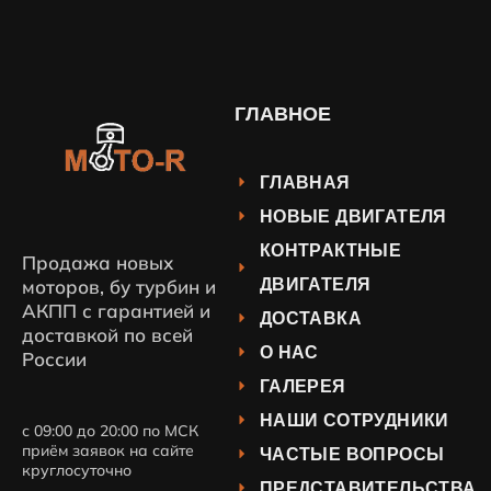
ГЛАВНОЕ
ГЛАВНАЯ
НОВЫЕ ДВИГАТЕЛЯ
КОНТРАКТНЫЕ
Продажа новых
ДВИГАТЕЛЯ
моторов, бу турбин и
АКПП с гарантией и
ДОСТАВКА
доставкой по всей
О НАС
России
ГАЛЕРЕЯ
НАШИ СОТРУДНИКИ
с 09:00 до 20:00 по МСК
приём заявок на сайте
ЧАСТЫЕ ВОПРОСЫ
круглосуточно
ПРЕДСТАВИТЕЛЬСТВА