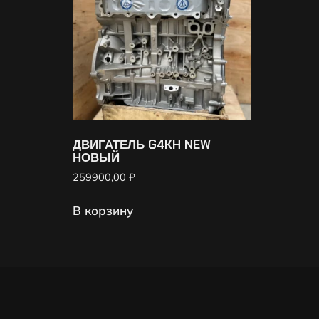
ДВИГАТЕЛЬ G4KH NEW
НОВЫЙ
259900,00
₽
В корзину