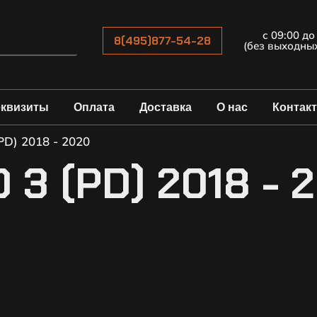
с 09:00 до
8(495)877-54-28
(без выходны
еквизиты
Оплата
Доставка
О нас
Контак
PD) 2018 - 2020
 3 (PD) 2018 - 