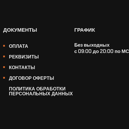
ДОКУМЕНТЫ
ГРАФИК
Без выходных
ОПЛАТА
с 09:00 до 20:00 по М
РЕКВИЗИТЫ
КОНТАКТЫ
ДОГОВОР ОФЕРТЫ
ПОЛИТИКА ОБРАБОТКИ
ПЕРСОНАЛЬНЫХ ДАННЫХ