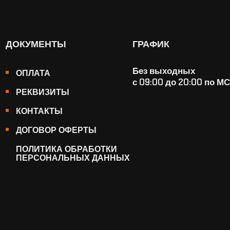
ДОКУМЕНТЫ
ГРАФИК
Без выходных
ОПЛАТА
с 09:00 до 20:00 по М
РЕКВИЗИТЫ
КОНТАКТЫ
ДОГОВОР ОФЕРТЫ
ПОЛИТИКА ОБРАБОТКИ
ПЕРСОНАЛЬНЫХ ДАННЫХ