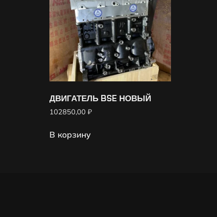
ДВИГАТЕЛЬ BSE НОВЫЙ
102850,00
₽
В корзину