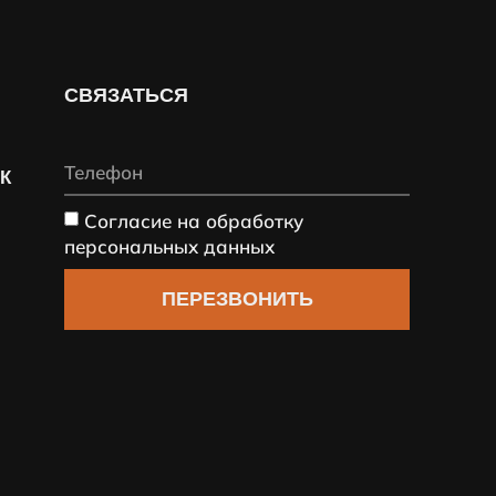
СВЯЗАТЬСЯ
СК
Согласие на обработку
персональных данных
ПЕРЕЗВОНИТЬ