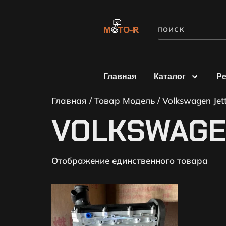
Главная
Каталог
Р
Главная
/ Товар Модель / Volkswagen Jett
VOLKSWAGEN 
Отображение единственного товара