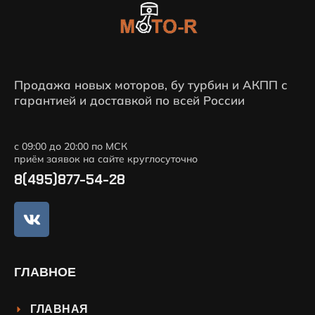
Продажа новых моторов, бу турбин и АКПП с
гарантией и доставкой по всей России
с 09:00 до 20:00 по МСК
приём заявок на сайте круглосуточно
8(495)877-54-28
ГЛАВНОЕ
ГЛАВНАЯ