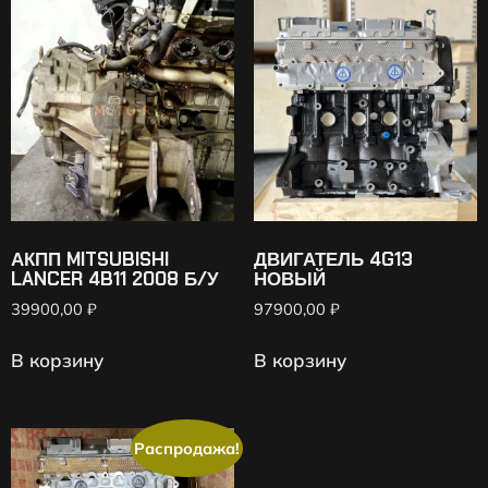
АКПП MITSUBISHI
ДВИГАТЕЛЬ 4G13
LANCER 4B11 2008 Б/У
НОВЫЙ
39900,00
₽
97900,00
₽
В корзину
В корзину
Распродажа!