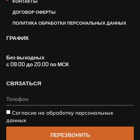
КОНТАКТЫ
ДОГОВОР ОФЕРТЫ
ПОЛИТИКА ОБРАБОТКИ ПЕРСОНАЛЬНЫХ ДАННЫХ
ГРАФИК
Без выходных
с 09:00 до 20:00 по МСК
СВЯЗАТЬСЯ
Согласие на обработку персональных
данных
ПЕРЕЗВОНИТЬ