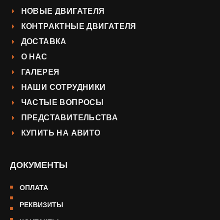
НОВЫЕ ДВИГАТЕЛЯ
КОНТРАКТНЫЕ ДВИГАТЕЛЯ
ДОСТАВКА
О НАС
ГАЛЕРЕЯ
НАШИ СОТРУДНИКИ
ЧАСТЫЕ ВОПРОСЫ
ПРЕДСТАВИТЕЛЬСТВА
КУПИТЬ НА АВИТО
ДОКУМЕНТЫ
ОПЛАТА
РЕКВИЗИТЫ