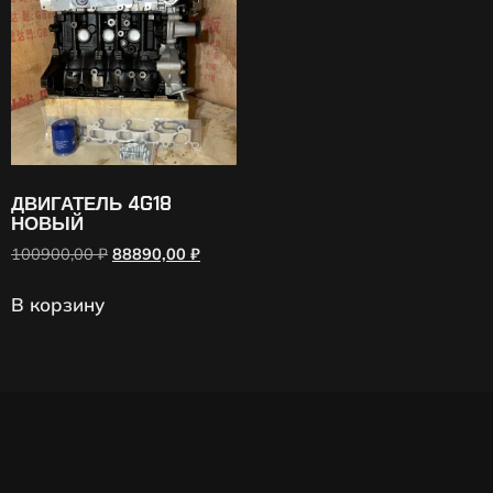
ДВИГАТЕЛЬ 4G18
НОВЫЙ
100900,00
₽
88890,00
₽
В корзину