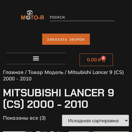
заказать звонок
0
0,00
₽
Главная
/ Товар Модель / Mitsubishi Lancer 9 (CS)
2000 - 2010
MITSUBISHI LANCER 9
(CS) 2000 - 2010
Показаны все (3)