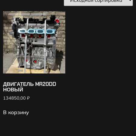
ДВИГАТЕЛЬ MR20DD
НОВЫЙ
134850,00
₽
В корзину