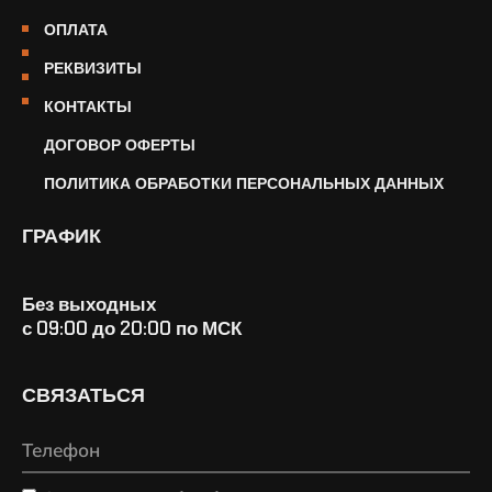
ОПЛАТА
РЕКВИЗИТЫ
КОНТАКТЫ
ДОГОВОР ОФЕРТЫ
ПОЛИТИКА ОБРАБОТКИ ПЕРСОНАЛЬНЫХ ДАННЫХ
ГРАФИК
Без выходных
с 09:00 до 20:00 по МСК
СВЯЗАТЬСЯ