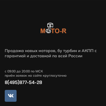
Продажа новых моторов, бу турбин и АКПП с
гарантией и доставкой по всей России
с 09:00 до 20:00 по МСК
приём заявок на сайте круглосуточно
8(495)877-54-28