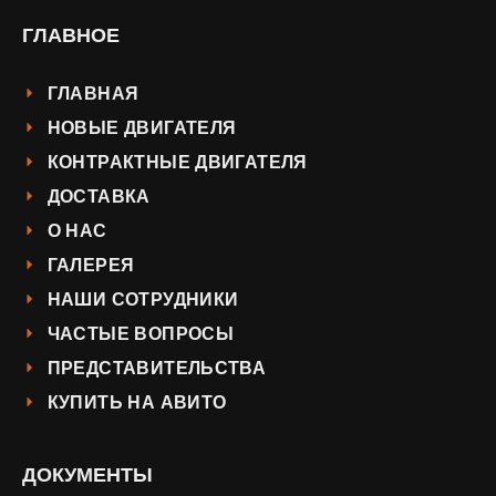
ГЛАВНОЕ
ГЛАВНАЯ
НОВЫЕ ДВИГАТЕЛЯ
КОНТРАКТНЫЕ ДВИГАТЕЛЯ
ДОСТАВКА
О НАС
ГАЛЕРЕЯ
НАШИ СОТРУДНИКИ
ЧАСТЫЕ ВОПРОСЫ
ПРЕДСТАВИТЕЛЬСТВА
КУПИТЬ НА АВИТО
ДОКУМЕНТЫ