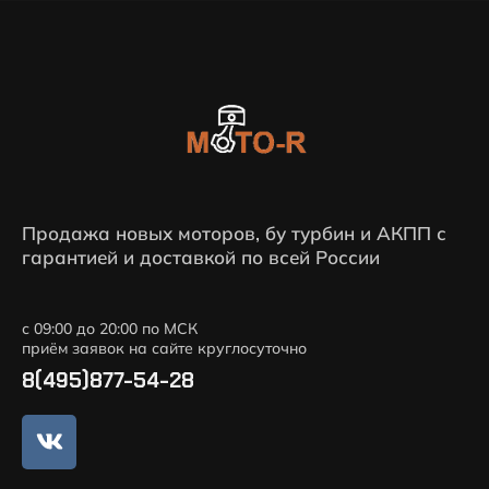
Продажа новых моторов, бу турбин и АКПП с
гарантией и доставкой по всей России
с 09:00 до 20:00 по МСК
приём заявок на сайте круглосуточно
8(495)877-54-28