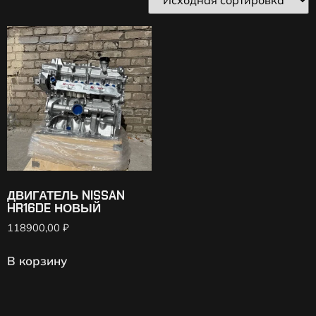
ДВИГАТЕЛЬ NISSAN
HR16DE НОВЫЙ
118900,00
₽
В корзину