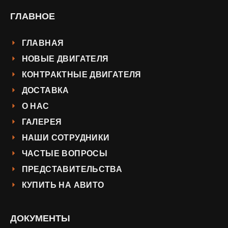
ГЛАВНОЕ
ГЛАВНАЯ
НОВЫЕ ДВИГАТЕЛЯ
КОНТРАКТНЫЕ ДВИГАТЕЛЯ
ДОСТАВКА
О НАС
ГАЛЕРЕЯ
НАШИ СОТРУДНИКИ
ЧАСТЫЕ ВОПРОСЫ
ПРЕДСТАВИТЕЛЬСТВА
КУПИТЬ НА АВИТО
ДОКУМЕНТЫ