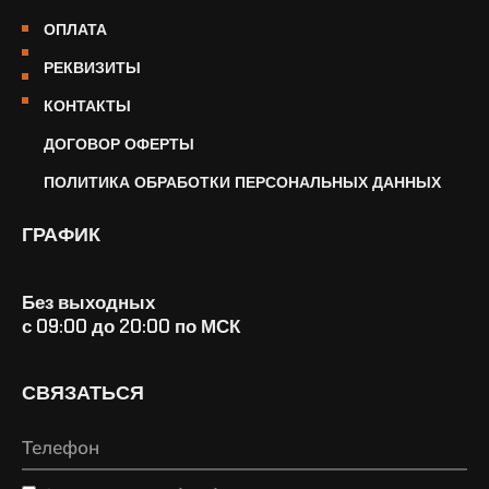
ОПЛАТА
РЕКВИЗИТЫ
КОНТАКТЫ
ДОГОВОР ОФЕРТЫ
ПОЛИТИКА ОБРАБОТКИ ПЕРСОНАЛЬНЫХ ДАННЫХ
ГРАФИК
Без выходных
с 09:00 до 20:00 по МСК
СВЯЗАТЬСЯ