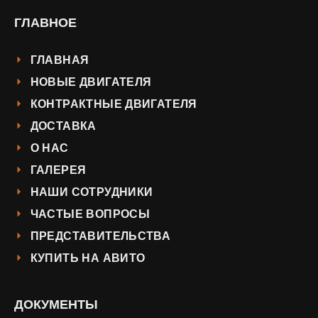
ГЛАВНОЕ
ГЛАВНАЯ
НОВЫЕ ДВИГАТЕЛЯ
КОНТРАКТНЫЕ ДВИГАТЕЛЯ
ДОСТАВКА
О НАС
ГАЛЕРЕЯ
НАШИ СОТРУДНИКИ
ЧАСТЫЕ ВОПРОСЫ
ПРЕДСТАВИТЕЛЬСТВА
КУПИТЬ НА АВИТО
ДОКУМЕНТЫ