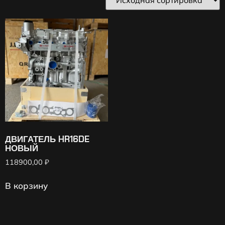
ДВИГАТЕЛЬ HR16DE
НОВЫЙ
118900,00
₽
В корзину