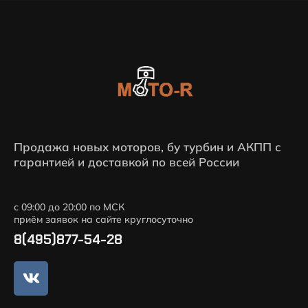
Продажа новых моторов, бу турбин и АКПП с
гарантией и доставкой по всей России
с 09:00 до 20:00 по МСК
приём заявок на сайте круглосуточно
8(495)877-54-28