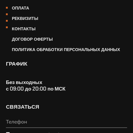
ОПЛАТА
РЕКВИЗИТЫ
КОНТАКТЫ
ДОГОВОР ОФЕРТЫ
ПОЛИТИКА ОБРАБОТКИ ПЕРСОНАЛЬНЫХ ДАННЫХ
ГРАФИК
Без выходных
с 09:00 до 20:00 по МСК
СВЯЗАТЬСЯ