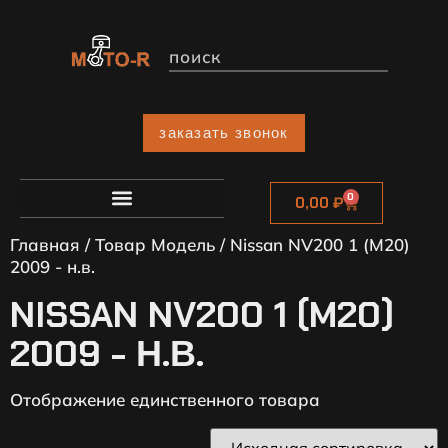
заказать звонок
0
0,00
₽
Главная
/ Товар Модель / Nissan NV200 1 (M20)
2009 - н.в.
NISSAN NV200 1 (M20)
2009 - Н.В.
Отображение единственного товара