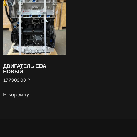
ДВИГАТЕЛЬ CDA
НОВЫЙ
177900,00
₽
В корзину