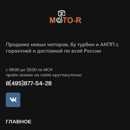
Продажа новых моторов, бу турбин и АКПП с
гарантией и доставкой по всей России
с 09:00 до 20:00 по МСК
приём заявок на сайте круглосуточно
8(495)877-54-28
ГЛАВНОЕ