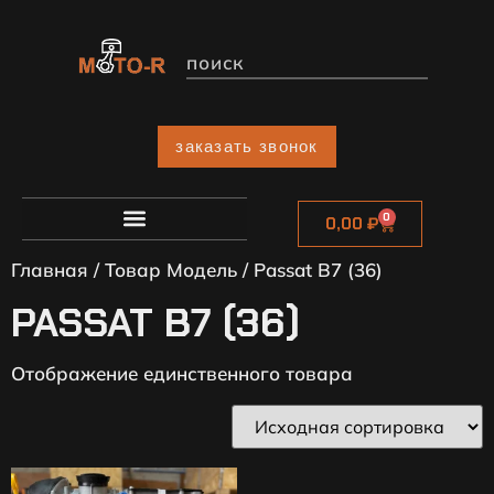
заказать звонок
0
0,00
₽
Главная
/ Товар Модель / Passat B7 (36)
PASSAT B7 (36)
Отображение единственного товара