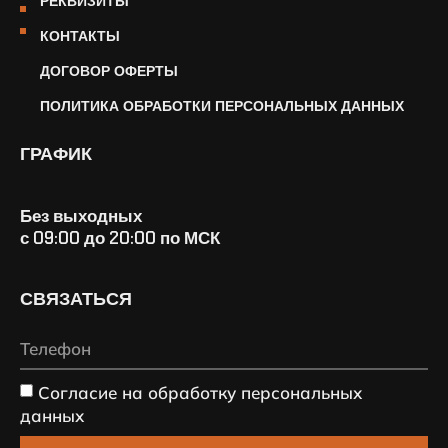
РЕКВИЗИТЫ
КОНТАКТЫ
ДОГОВОР ОФЕРТЫ
ПОЛИТИКА ОБРАБОТКИ ПЕРСОНАЛЬНЫХ ДАННЫХ
ГРАФИК
Без выходных
с 09:00 до 20:00 по МСК
СВЯЗАТЬСЯ
Согласие на обработку персональных
данных