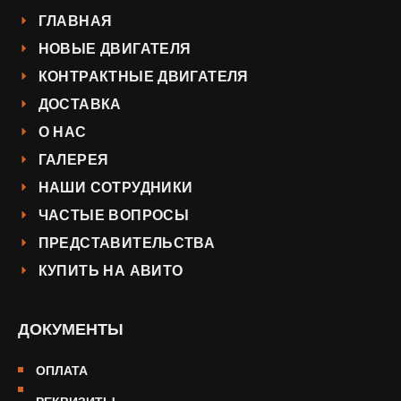
ГЛАВНАЯ
НОВЫЕ ДВИГАТЕЛЯ
КОНТРАКТНЫЕ ДВИГАТЕЛЯ
ДОСТАВКА
О НАС
ГАЛЕРЕЯ
НАШИ СОТРУДНИКИ
ЧАСТЫЕ ВОПРОСЫ
ПРЕДСТАВИТЕЛЬСТВА
КУПИТЬ НА АВИТО
ДОКУМЕНТЫ
ОПЛАТА