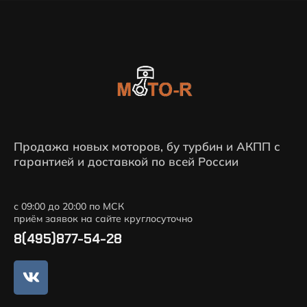
Продажа новых моторов, бу турбин и АКПП с
гарантией и доставкой по всей России
с 09:00 до 20:00 по МСК
приём заявок на сайте круглосуточно
8(495)877-54-28