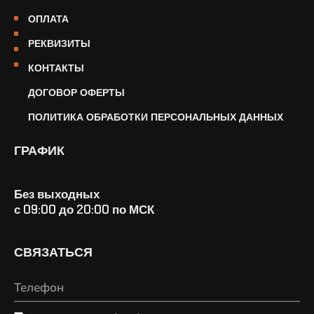
ОПЛАТА
РЕКВИЗИТЫ
КОНТАКТЫ
ДОГОВОР ОФЕРТЫ
ПОЛИТИКА ОБРАБОТКИ ПЕРСОНАЛЬНЫХ ДАННЫХ
ГРАФИК
Без выходных
с 09:00 до 20:00 по МСК
СВЯЗАТЬСЯ