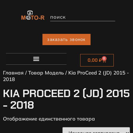
заказать звонок
0
0,00
₽
Главная
/ Товар Модель / Kia ProCeed 2 (JD) 2015 -
2018
KIA PROCEED 2 (JD) 2015
- 2018
Отображение единственного товара