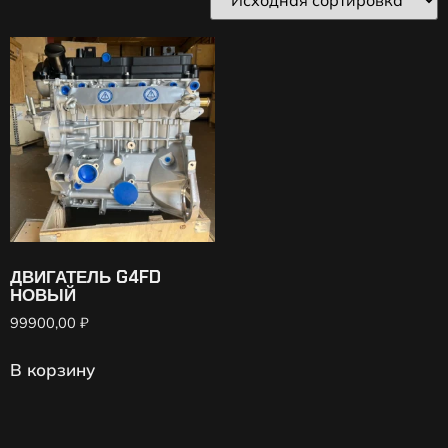
ДВИГАТЕЛЬ G4FD
НОВЫЙ
99900,00
₽
В корзину