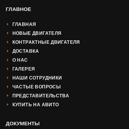
ГЛАВНОЕ
ГЛАВНАЯ
НОВЫЕ ДВИГАТЕЛЯ
КОНТРАКТНЫЕ ДВИГАТЕЛЯ
ДОСТАВКА
О НАС
ГАЛЕРЕЯ
НАШИ СОТРУДНИКИ
ЧАСТЫЕ ВОПРОСЫ
ПРЕДСТАВИТЕЛЬСТВА
КУПИТЬ НА АВИТО
ДОКУМЕНТЫ