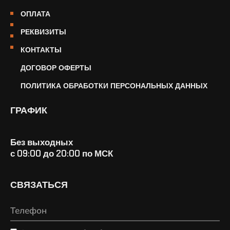
ОПЛАТА
РЕКВИЗИТЫ
КОНТАКТЫ
ДОГОВОР ОФЕРТЫ
ПОЛИТИКА ОБРАБОТКИ ПЕРСОНАЛЬНЫХ ДАННЫХ
ГРАФИК
Без выходных
с 09:00 до 20:00 по МСК
СВЯЗАТЬСЯ