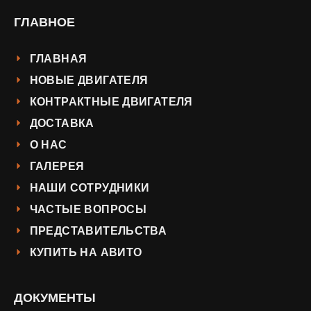
ГЛАВНОЕ
ГЛАВНАЯ
НОВЫЕ ДВИГАТЕЛЯ
КОНТРАКТНЫЕ ДВИГАТЕЛЯ
ДОСТАВКА
О НАС
ГАЛЕРЕЯ
НАШИ СОТРУДНИКИ
ЧАСТЫЕ ВОПРОСЫ
ПРЕДСТАВИТЕЛЬСТВА
КУПИТЬ НА АВИТО
ДОКУМЕНТЫ