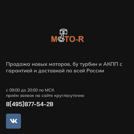
Продажа новых моторов, бу турбин и АКПП с
гарантией и доставкой по всей России
с 09:00 до 20:00 по МСК
приём заявок на сайте круглосуточно
8(495)877-54-28