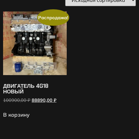
Распродажа!
ДВИГАТЕЛЬ 4G18
НОВЫЙ
100900,00
₽
88890,00
₽
В корзину