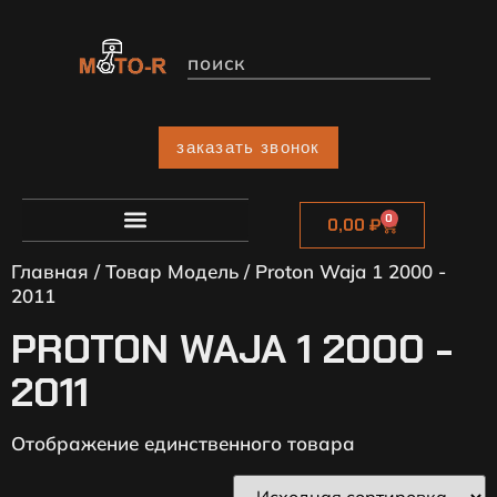
заказать звонок
0
0,00
₽
Главная
/ Товар Модель / Proton Waja 1 2000 -
2011
PROTON WAJA 1 2000 -
2011
Отображение единственного товара