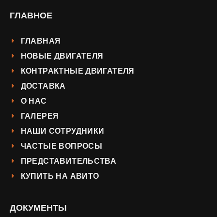
ГЛАВНОЕ
ГЛАВНАЯ
НОВЫЕ ДВИГАТЕЛЯ
КОНТРАКТНЫЕ ДВИГАТЕЛЯ
ДОСТАВКА
О НАС
ГАЛЕРЕЯ
НАШИ СОТРУДНИКИ
ЧАСТЫЕ ВОПРОСЫ
ПРЕДСТАВИТЕЛЬСТВА
КУПИТЬ НА АВИТО
ДОКУМЕНТЫ