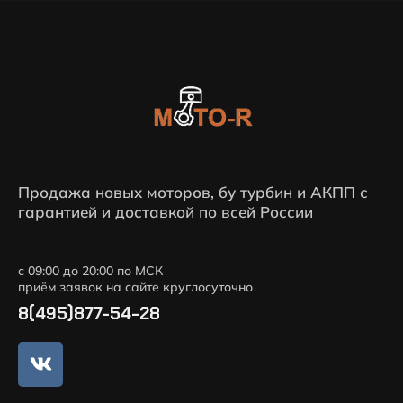
Продажа новых моторов, бу турбин и АКПП с
гарантией и доставкой по всей России
с 09:00 до 20:00 по МСК
приём заявок на сайте круглосуточно
8(495)877-54-28