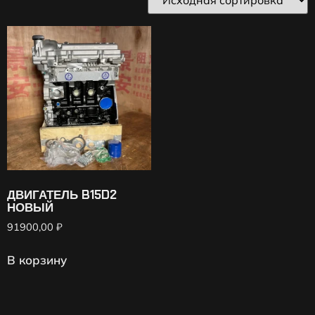
ДВИГАТЕЛЬ B15D2
НОВЫЙ
91900,00
₽
В корзину