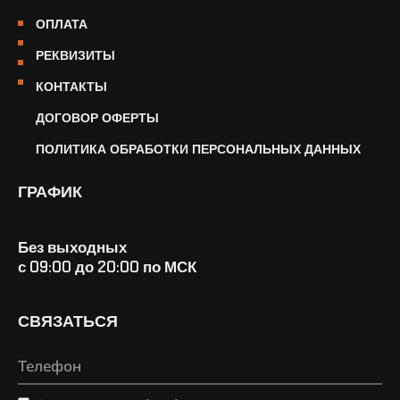
ОПЛАТА
РЕКВИЗИТЫ
КОНТАКТЫ
ДОГОВОР ОФЕРТЫ
ПОЛИТИКА ОБРАБОТКИ ПЕРСОНАЛЬНЫХ ДАННЫХ
ГРАФИК
Без выходных
с 09:00 до 20:00 по МСК
СВЯЗАТЬСЯ