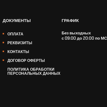
ДОКУМЕНТЫ
ГРАФИК
Без выходных
ОПЛАТА
с 09:00 до 20:00 по М
РЕКВИЗИТЫ
КОНТАКТЫ
ДОГОВОР ОФЕРТЫ
ПОЛИТИКА ОБРАБОТКИ
ПЕРСОНАЛЬНЫХ ДАННЫХ