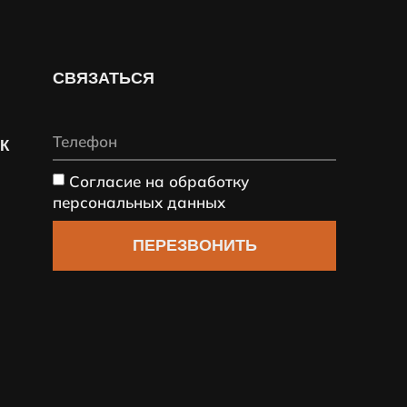
СВЯЗАТЬСЯ
СК
Согласие на обработку
персональных данных
ПЕРЕЗВОНИТЬ