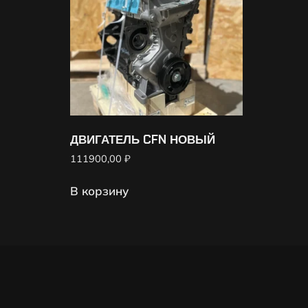
ДВИГАТЕЛЬ CFN НОВЫЙ
111900,00
₽
В корзину