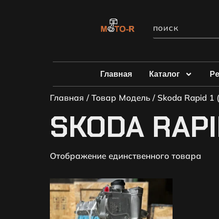
Главная
Каталог
Р
Главная
/ Товар Модель / Skoda Rapid 1 
SKODA RAPID
Отображение единственного товара