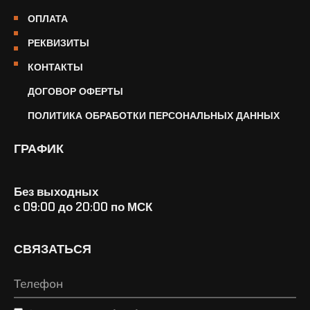
ОПЛАТА
РЕКВИЗИТЫ
КОНТАКТЫ
ДОГОВОР ОФЕРТЫ
ПОЛИТИКА ОБРАБОТКИ ПЕРСОНАЛЬНЫХ ДАННЫХ
ГРАФИК
Без выходных
с 09:00 до 20:00 по МСК
СВЯЗАТЬСЯ