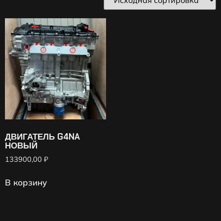
ДВИГАТЕЛЬ G4NA
НОВЫЙ
133900,00
₽
В корзину