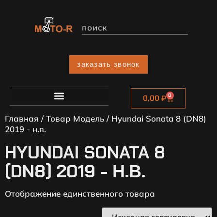
заказать звонок
0
0,00
₽
Главная
/ Товар Модель / Hyundai Sonata 8 (DN8)
2019 - н.в.
HYUNDAI SONATA 8
(DN8) 2019 - Н.В.
Отображение единственного товара