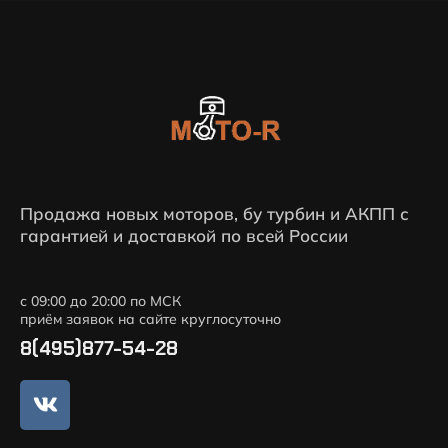
Продажа новых моторов, бу турбин и АКПП с
гарантией и доставкой по всей России
с 09:00 до 20:00 по МСК
приём заявок на сайте круглосуточно
8(495)877-54-28