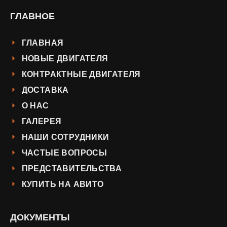
ГЛАВНОЕ
ГЛАВНАЯ
НОВЫЕ ДВИГАТЕЛЯ
КОНТРАКТНЫЕ ДВИГАТЕЛЯ
ДОСТАВКА
О НАС
ГАЛЕРЕЯ
НАШИ СОТРУДНИКИ
ЧАСТЫЕ ВОПРОСЫ
ПРЕДСТАВИТЕЛЬСТВА
КУПИТЬ НА АВИТО
ДОКУМЕНТЫ