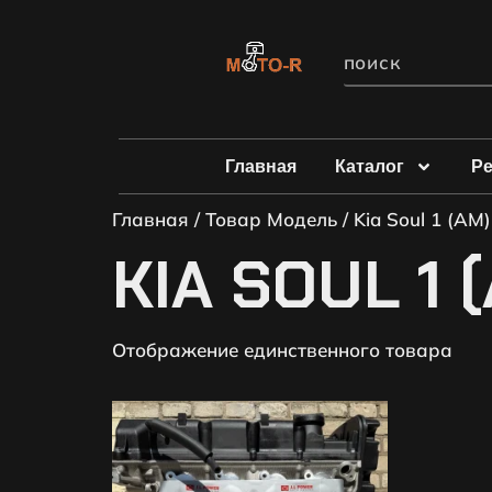
Главная
Каталог
Р
Главная
/ Товар Модель / Kia Soul 1 (AM)
KIA SOUL 1 
Отображение единственного товара