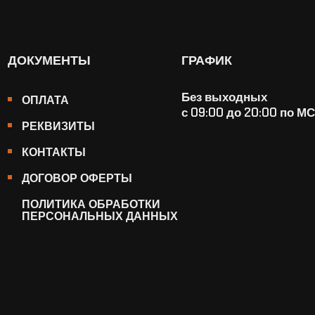
ДОКУМЕНТЫ
ГРАФИК
Без выходных
ОПЛАТА
с 09:00 до 20:00 по М
РЕКВИЗИТЫ
КОНТАКТЫ
ДОГОВОР ОФЕРТЫ
ПОЛИТИКА ОБРАБОТКИ
ПЕРСОНАЛЬНЫХ ДАННЫХ