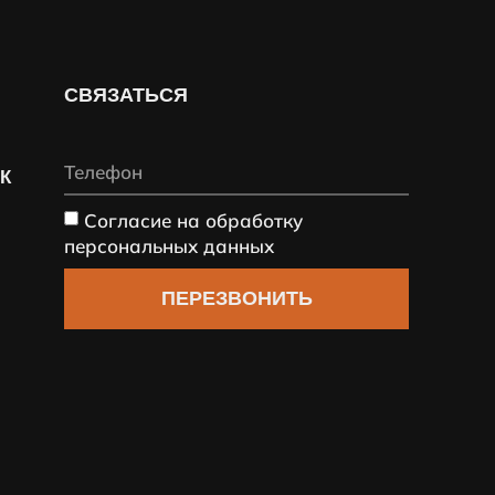
СВЯЗАТЬСЯ
СК
Согласие на обработку
персональных данных
ПЕРЕЗВОНИТЬ