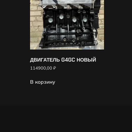
ДВИГАТЕЛЬ G4GC НОВЫЙ
114900,00
₽
В корзину