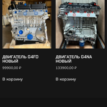
ДВИГАТЕЛЬ G4FD
ДВИГАТЕЛЬ G4NA
НОВЫЙ
НОВЫЙ
99900,00
₽
133900,00
₽
В корзину
В корзину