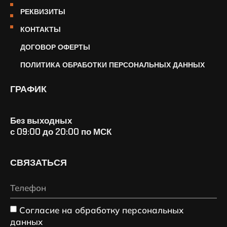
РЕКВИЗИТЫ
КОНТАКТЫ
ДОГОВОР ОФЕРТЫ
ПОЛИТИКА ОБРАБОТКИ ПЕРСОНАЛЬНЫХ ДАННЫХ
ГРАФИК
Без выходных
с 09:00 до 20:00 по МСК
СВЯЗАТЬСЯ
Согласие на обработку персональных
данных