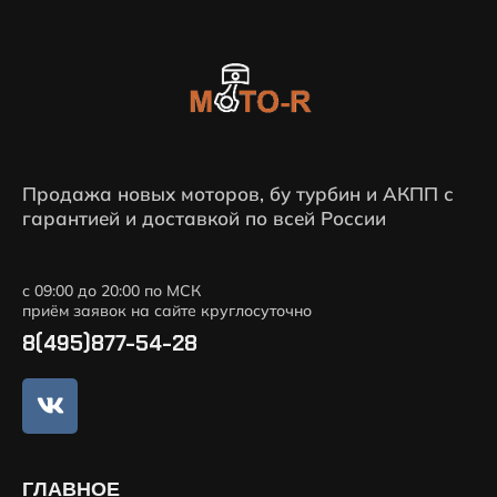
Продажа новых моторов, бу турбин и АКПП с
гарантией и доставкой по всей России
с 09:00 до 20:00 по МСК
приём заявок на сайте круглосуточно
8(495)877-54-28
ГЛАВНОЕ