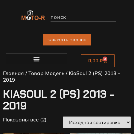
заказать звонок
0
0,00
₽
Главная
/ Товар Модель / KiaSoul 2 (PS) 2013 -
2019
KIASOUL 2 (PS) 2013 -
2019
Показаны все (2)