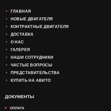
ГЛАВНАЯ
НОВЫЕ ДВИГАТЕЛЯ
КОНТРАКТНЫЕ ДВИГАТЕЛЯ
ДОСТАВКА
О НАС
ГАЛЕРЕЯ
НАШИ СОТРУДНИКИ
ЧАСТЫЕ ВОПРОСЫ
ПРЕДСТАВИТЕЛЬСТВА
КУПИТЬ НА АВИТО
ДОКУМЕНТЫ
ОПЛАТА