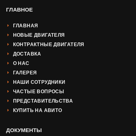
ГЛАВНОЕ
ГЛАВНАЯ
НОВЫЕ ДВИГАТЕЛЯ
КОНТРАКТНЫЕ ДВИГАТЕЛЯ
ДОСТАВКА
О НАС
ГАЛЕРЕЯ
НАШИ СОТРУДНИКИ
ЧАСТЫЕ ВОПРОСЫ
ПРЕДСТАВИТЕЛЬСТВА
КУПИТЬ НА АВИТО
ДОКУМЕНТЫ