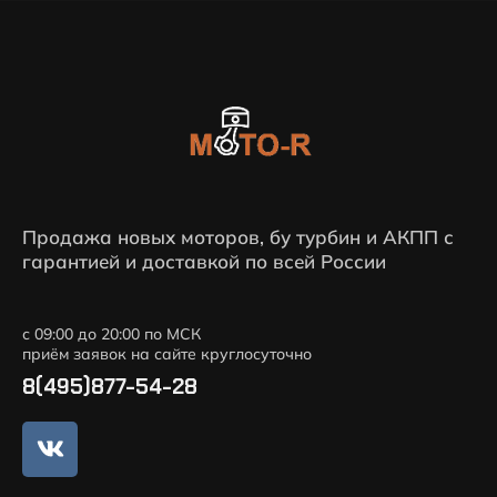
Продажа новых моторов, бу турбин и АКПП с
гарантией и доставкой по всей России
с 09:00 до 20:00 по МСК
приём заявок на сайте круглосуточно
8(495)877-54-28