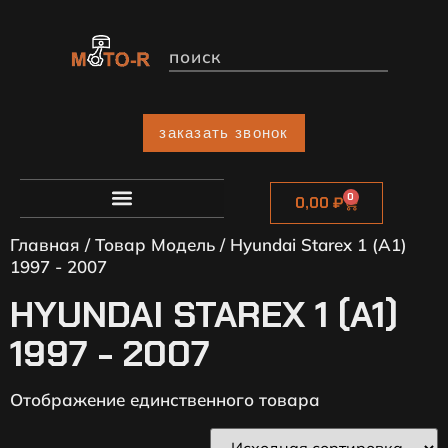
заказать звонок
0
0,00
₽
Главная
/ Товар Модель / Hyundai Starex 1 (A1)
1997 - 2007
HYUNDAI STAREX 1 (A1)
1997 - 2007
Отображение единственного товара