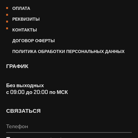
ОПЛАТА
РЕКВИЗИТЫ
КОНТАКТЫ
ДОГОВОР ОФЕРТЫ
ПОЛИТИКА ОБРАБОТКИ ПЕРСОНАЛЬНЫХ ДАННЫХ
ГРАФИК
Без выходных
с 09:00 до 20:00 по МСК
СВЯЗАТЬСЯ