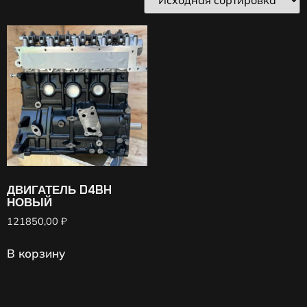
ДВИГАТЕЛЬ D4BH
НОВЫЙ
121850,00
₽
В корзину