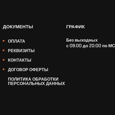
ДОКУМЕНТЫ
ГРАФИК
Без выходных
ОПЛАТА
с 09:00 до 20:00 по М
РЕКВИЗИТЫ
КОНТАКТЫ
ДОГОВОР ОФЕРТЫ
ПОЛИТИКА ОБРАБОТКИ
ПЕРСОНАЛЬНЫХ ДАННЫХ