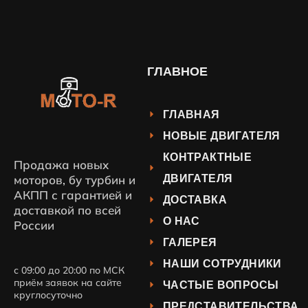
ГЛАВНОЕ
ГЛАВНАЯ
НОВЫЕ ДВИГАТЕЛЯ
КОНТРАКТНЫЕ
Продажа новых
ДВИГАТЕЛЯ
моторов, бу турбин и
АКПП с гарантией и
ДОСТАВКА
доставкой по всей
О НАС
России
ГАЛЕРЕЯ
НАШИ СОТРУДНИКИ
с 09:00 до 20:00 по МСК
приём заявок на сайте
ЧАСТЫЕ ВОПРОСЫ
круглосуточно
ПРЕДСТАВИТЕЛЬСТВА