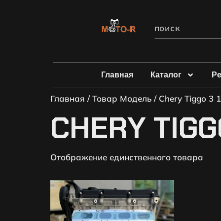
Главная
Каталог
Р
Главная
/ Товар Модель / Chery Tiggo 3 1
CHERY TIGGO 
Отображение единственного товара