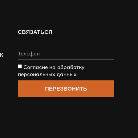
СВЯЗАТЬСЯ
СК
Согласие на обработку
персональных данных
ПЕРЕЗВОНИТЬ