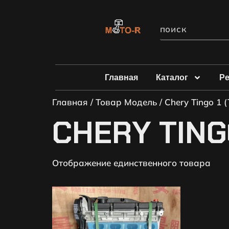
Главная
Каталог
Р
Главная
/ Товар Модель / Chery Tingo 1 (
CHERY TINGO 
Отображение единственного товара