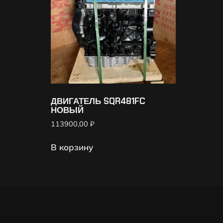
ДВИГАТЕЛЬ SQR481FC
НОВЫЙ
113900,00
₽
В корзину