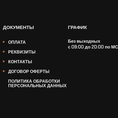
ДОКУМЕНТЫ
ГРАФИК
Без выходных
ОПЛАТА
с 09:00 до 20:00 по М
РЕКВИЗИТЫ
КОНТАКТЫ
ДОГОВОР ОФЕРТЫ
ПОЛИТИКА ОБРАБОТКИ
ПЕРСОНАЛЬНЫХ ДАННЫХ