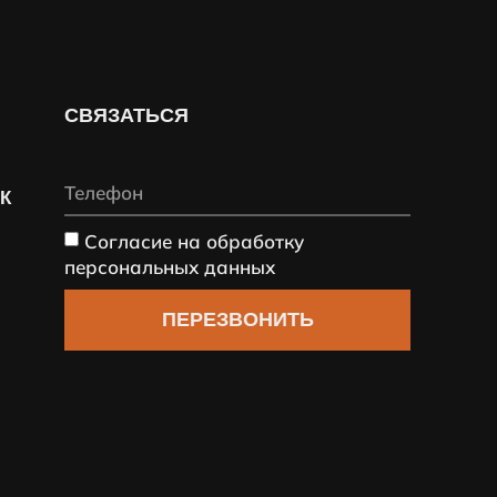
СВЯЗАТЬСЯ
СК
Согласие на обработку
персональных данных
ПЕРЕЗВОНИТЬ