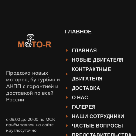
ГЛАВНОЕ
ГЛАВНАЯ
НОВЫЕ ДВИГАТЕЛЯ
КОНТРАКТНЫЕ
Продажа новых
ДВИГАТЕЛЯ
моторов, бу турбин и
АКПП с гарантией и
ДОСТАВКА
доставкой по всей
О НАС
России
ГАЛЕРЕЯ
НАШИ СОТРУДНИКИ
с 09:00 до 20:00 по МСК
приём заявок на сайте
ЧАСТЫЕ ВОПРОСЫ
круглосуточно
ПРЕДСТАВИТЕЛЬСТВА