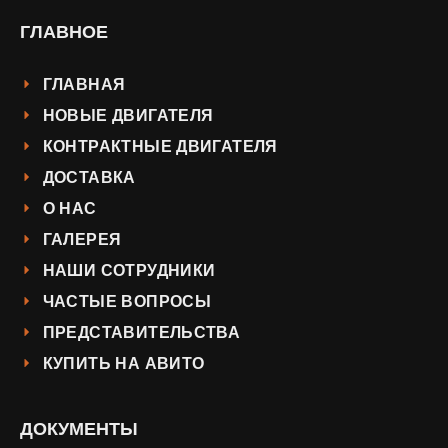
ГЛАВНОЕ
ГЛАВНАЯ
НОВЫЕ ДВИГАТЕЛЯ
КОНТРАКТНЫЕ ДВИГАТЕЛЯ
ДОСТАВКА
О НАС
ГАЛЕРЕЯ
НАШИ СОТРУДНИКИ
ЧАСТЫЕ ВОПРОСЫ
ПРЕДСТАВИТЕЛЬСТВА
КУПИТЬ НА АВИТО
ДОКУМЕНТЫ