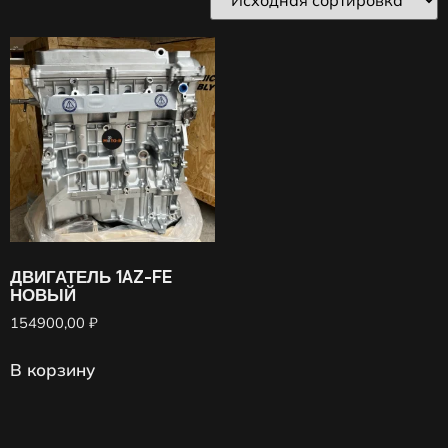
ДВИГАТЕЛЬ 1AZ-FE
НОВЫЙ
154900,00
₽
В корзину