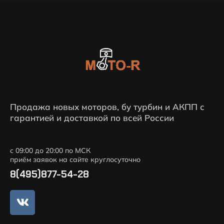
Продажа новых моторов, бу турбин и АКПП с
гарантией и доставкой по всей России
с 09:00 до 20:00 по МСК
приём заявок на сайте круглосуточно
8(495)877-54-28