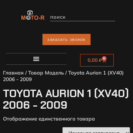
заказать звонок
0
0,00
₽
Главная
/ Товар Модель / Toyota Aurion 1 (XV40)
2006 - 2009
TOYOTA AURION 1 (XV40)
2006 - 2009
Отображение единственного товара