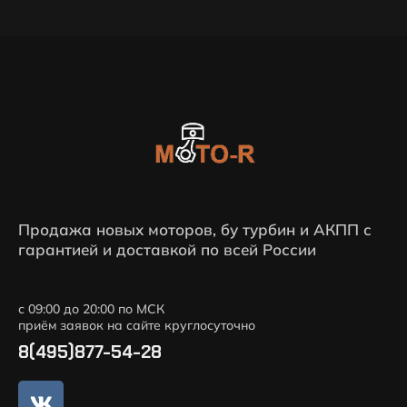
Продажа новых моторов, бу турбин и АКПП с
гарантией и доставкой по всей России
с 09:00 до 20:00 по МСК
приём заявок на сайте круглосуточно
8(495)877-54-28