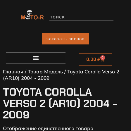
заказать звонок
0
0,00
₽
Главная
/ Товар Модель / Toyota Corolla Verso 2
(AR10) 2004 - 2009
TOYOTA COROLLA
VERSO 2 (AR10) 2004 -
2009
Отображение единственного товара