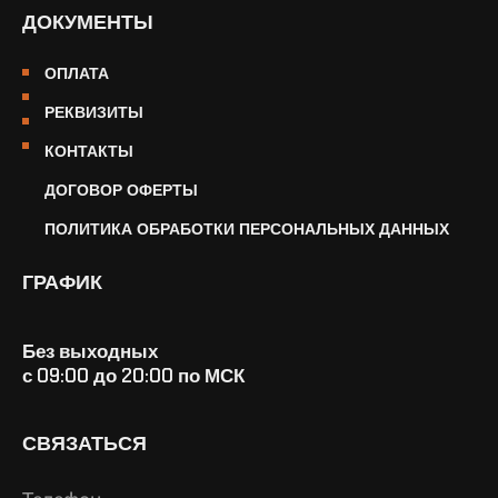
ДОКУМЕНТЫ
ОПЛАТА
РЕКВИЗИТЫ
КОНТАКТЫ
ДОГОВОР ОФЕРТЫ
ПОЛИТИКА ОБРАБОТКИ ПЕРСОНАЛЬНЫХ ДАННЫХ
ГРАФИК
Без выходных
с 09:00 до 20:00 по МСК
СВЯЗАТЬСЯ