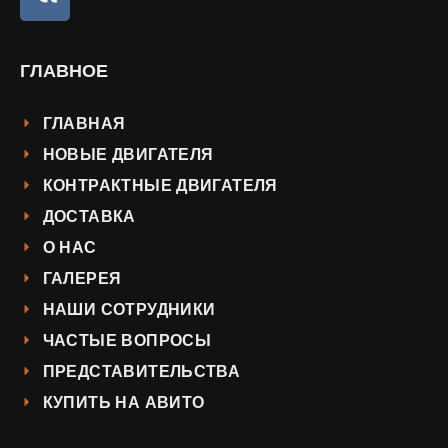
ГЛАВНОЕ
ГЛАВНАЯ
НОВЫЕ ДВИГАТЕЛЯ
КОНТРАКТНЫЕ ДВИГАТЕЛЯ
ДОСТАВКА
О НАС
ГАЛЕРЕЯ
НАШИ СОТРУДНИКИ
ЧАСТЫЕ ВОПРОСЫ
ПРЕДСТАВИТЕЛЬСТВА
КУПИТЬ НА АВИТО