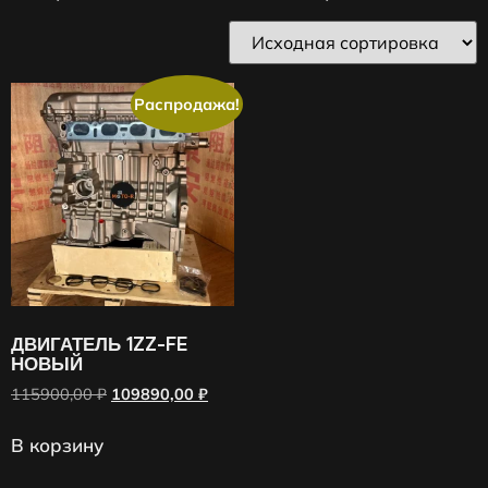
Распродажа!
ДВИГАТЕЛЬ 1ZZ-FE
НОВЫЙ
115900,00
₽
109890,00
₽
В корзину