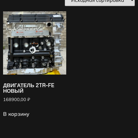
ДВИГАТЕЛЬ 2TR-FE
НОВЫЙ
168900,00
₽
В корзину