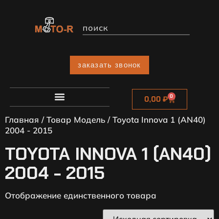
заказать звонок
0
0,00
₽
Главная
/ Товар Модель / Toyota Innova 1 (AN40)
2004 - 2015
TOYOTA INNOVA 1 (AN40)
2004 - 2015
Отображение единственного товара