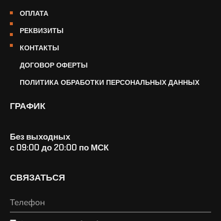
ОПЛАТА
РЕКВИЗИТЫ
КОНТАКТЫ
ДОГОВОР ОФЕРТЫ
ПОЛИТИКА ОБРАБОТКИ ПЕРСОНАЛЬНЫХ ДАННЫХ
ГРАФИК
Без выходных
с 09:00 до 20:00 по МСК
СВЯЗАТЬСЯ