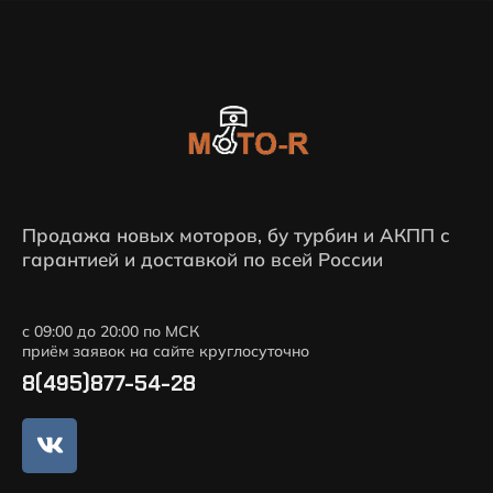
Продажа новых моторов, бу турбин и АКПП с
гарантией и доставкой по всей России
с 09:00 до 20:00 по МСК
приём заявок на сайте круглосуточно
8(495)877-54-28