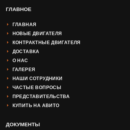
ГЛАВНОЕ
ГЛАВНАЯ
НОВЫЕ ДВИГАТЕЛЯ
КОНТРАКТНЫЕ ДВИГАТЕЛЯ
ДОСТАВКА
О НАС
ГАЛЕРЕЯ
НАШИ СОТРУДНИКИ
ЧАСТЫЕ ВОПРОСЫ
ПРЕДСТАВИТЕЛЬСТВА
КУПИТЬ НА АВИТО
ДОКУМЕНТЫ