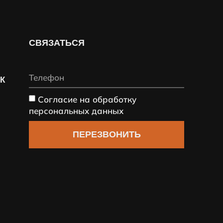
СВЯЗАТЬСЯ
СК
Согласие на обработку
персональных данных
ПЕРЕЗВОНИТЬ