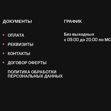
ДОКУМЕНТЫ
ГРАФИК
Без выходных
ОПЛАТА
с 09:00 до 20:00 по М
РЕКВИЗИТЫ
КОНТАКТЫ
ДОГОВОР ОФЕРТЫ
ПОЛИТИКА ОБРАБОТКИ
ПЕРСОНАЛЬНЫХ ДАННЫХ