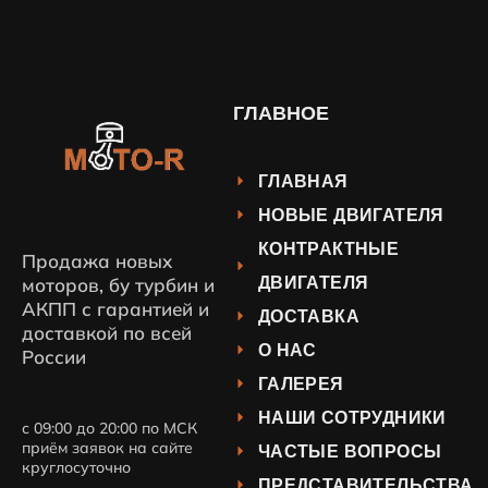
ГЛАВНОЕ
ГЛАВНАЯ
НОВЫЕ ДВИГАТЕЛЯ
КОНТРАКТНЫЕ
Продажа новых
ДВИГАТЕЛЯ
моторов, бу турбин и
АКПП с гарантией и
ДОСТАВКА
доставкой по всей
О НАС
России
ГАЛЕРЕЯ
НАШИ СОТРУДНИКИ
с 09:00 до 20:00 по МСК
приём заявок на сайте
ЧАСТЫЕ ВОПРОСЫ
круглосуточно
ПРЕДСТАВИТЕЛЬСТВА