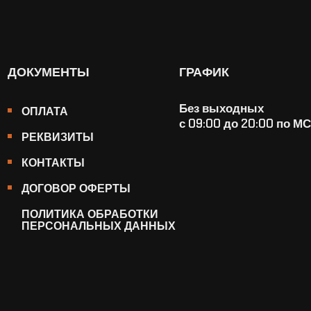
ДОКУМЕНТЫ
ГРАФИК
Без выходных
ОПЛАТА
с 09:00 до 20:00 по М
РЕКВИЗИТЫ
КОНТАКТЫ
ДОГОВОР ОФЕРТЫ
ПОЛИТИКА ОБРАБОТКИ
ПЕРСОНАЛЬНЫХ ДАННЫХ