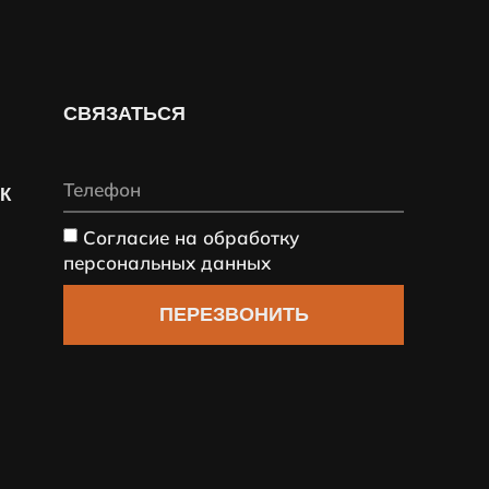
СВЯЗАТЬСЯ
СК
Согласие на обработку
персональных данных
ПЕРЕЗВОНИТЬ