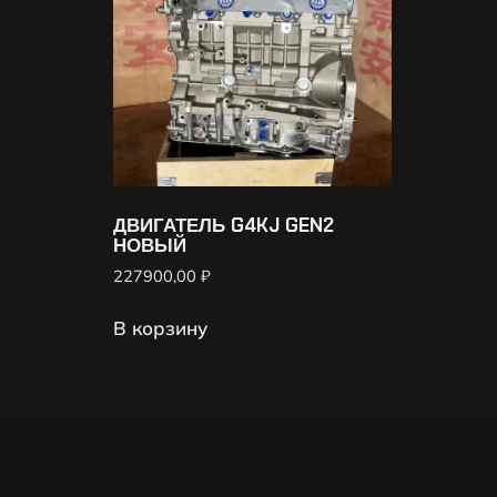
ДВИГАТЕЛЬ G4KJ GEN2
НОВЫЙ
227900,00
₽
В корзину