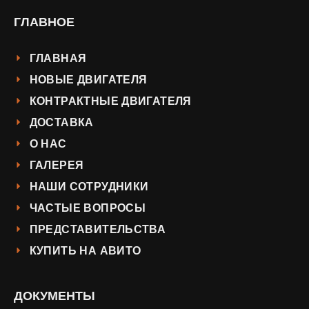
ГЛАВНОЕ
ГЛАВНАЯ
НОВЫЕ ДВИГАТЕЛЯ
КОНТРАКТНЫЕ ДВИГАТЕЛЯ
ДОСТАВКА
О НАС
ГАЛЕРЕЯ
НАШИ СОТРУДНИКИ
ЧАСТЫЕ ВОПРОСЫ
ПРЕДСТАВИТЕЛЬСТВА
КУПИТЬ НА АВИТО
ДОКУМЕНТЫ