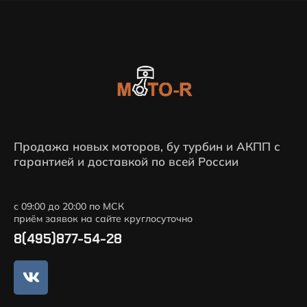
Продажа новых моторов, бу турбин и АКПП с
гарантией и доставкой по всей России
с 09:00 до 20:00 по МСК
приём заявок на сайте круглосуточно
8(495)877-54-28