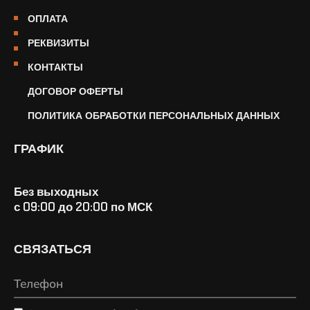
ОПЛАТА
РЕКВИЗИТЫ
КОНТАКТЫ
ДОГОВОР ОФЕРТЫ
ПОЛИТИКА ОБРАБОТКИ ПЕРСОНАЛЬНЫХ ДАННЫХ
ГРАФИК
Без выходных
с 09:00 до 20:00 по МСК
СВЯЗАТЬСЯ