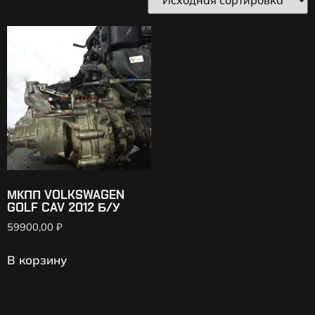
МКПП VOLKSWAGEN
GOLF CAV 2012 Б/У
59900,00
₽
В корзину