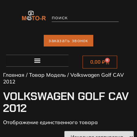
заказать звонок
0
0,00
₽
Главная
/ Товар Модель / Volkswagen Golf CAV
2012
VOLKSWAGEN GOLF CAV
2012
Отображение единственного товара