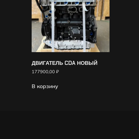
ДВИГАТЕЛЬ CDA НОВЫЙ
177900,00
₽
В корзину