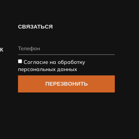
СВЯЗАТЬСЯ
СК
Согласие на обработку
персональных данных
ПЕРЕЗВОНИТЬ