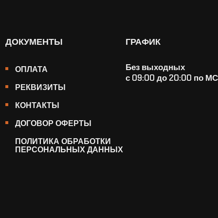
ДОКУМЕНТЫ
ГРАФИК
Без выходных
ОПЛАТА
с 09:00 до 20:00 по М
РЕКВИЗИТЫ
КОНТАКТЫ
ДОГОВОР ОФЕРТЫ
ПОЛИТИКА ОБРАБОТКИ
ПЕРСОНАЛЬНЫХ ДАННЫХ