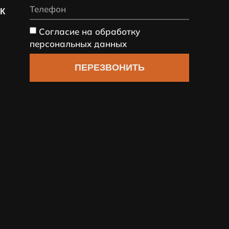
СК
Согласие на обработку
персональных данных
ПЕРЕЗВОНИТЬ