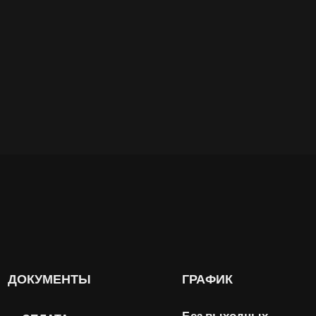
ДОКУМЕНТЫ
ГРАФИК
Без выходных