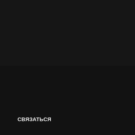
СВЯЗАТЬСЯ