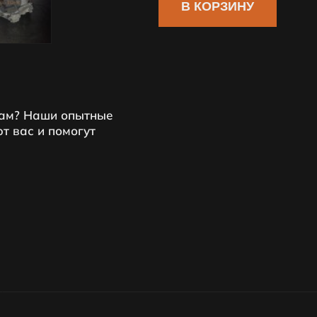
В КОРЗИНУ
вам? Наши опытные
т вас и помогут