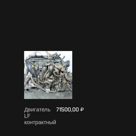
Двигатель
71500,00
₽
LF
контрактный