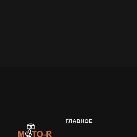
ГЛАВНОЕ