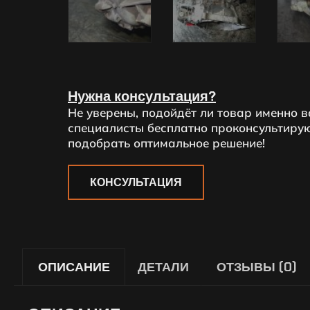
Нужна консультация?
Не уверены, подойдёт ли товар именно 
специалисты бесплатно проконсультирую
подобрать оптимальное решение!
КОНСУЛЬТАЦИЯ
ОПИСАНИЕ
ДЕТАЛИ
ОТЗЫВЫ (0)