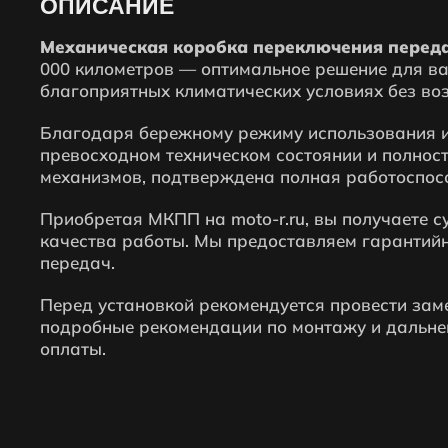
ОПИСАНИЕ
Механическая коробка переключения передач
000 километров — оптимальное решение для ва
благоприятных климатических условиях без воз
Благодаря бережному режиму использования и
превосходном техническом состоянии и полнос
механизмов, подтверждена полная работоспосо
Приобретая МКПП на moto-r.ru, вы получаете 
качества работы. Мы предоставляем гарантийн
передач.
Перед установкой рекомендуется провести зам
подробные рекомендации по монтажу и дальней
оплаты.