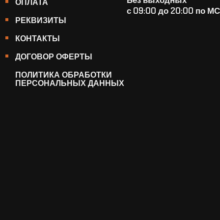
ОПЛАТА
с 09:00 до 20:00 по М
РЕКВИЗИТЫ
КОНТАКТЫ
ДОГОВОР ОФЕРТЫ
ПОЛИТИКА ОБРАБОТКИ
ПЕРСОНАЛЬНЫХ ДАННЫХ