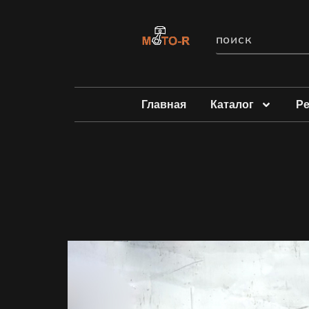
Главная
Каталог
Р