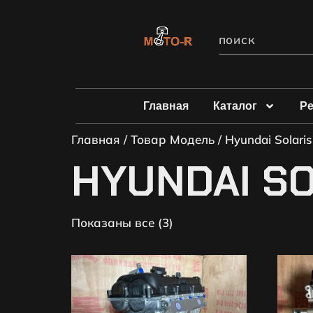
Главная
Каталог
Р
Главная
/ Товар Модель / Hyundai Solaris 
HYUNDAI SOL
Показаны все (3)