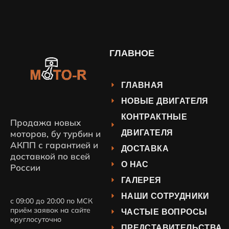
ГЛАВНОЕ
ГЛАВНАЯ
НОВЫЕ ДВИГАТЕЛЯ
КОНТРАКТНЫЕ
Продажа новых
ДВИГАТЕЛЯ
моторов, бу турбин и
АКПП с гарантией и
ДОСТАВКА
доставкой по всей
О НАС
России
ГАЛЕРЕЯ
НАШИ СОТРУДНИКИ
с 09:00 до 20:00 по МСК
приём заявок на сайте
ЧАСТЫЕ ВОПРОСЫ
круглосуточно
ПРЕДСТАВИТЕЛЬСТВА