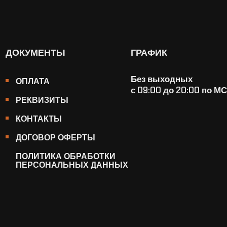
ДОКУМЕНТЫ
ГРАФИК
Без выходных
ОПЛАТА
с 09:00 до 20:00 по М
РЕКВИЗИТЫ
КОНТАКТЫ
ДОГОВОР ОФЕРТЫ
ПОЛИТИКА ОБРАБОТКИ
ПЕРСОНАЛЬНЫХ ДАННЫХ