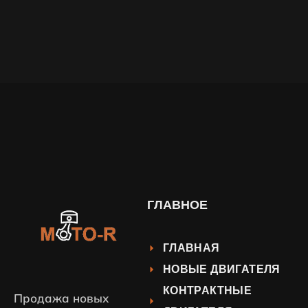
ГЛАВНОЕ
ГЛАВНАЯ
НОВЫЕ ДВИГАТЕЛЯ
КОНТРАКТНЫЕ
Продажа новых