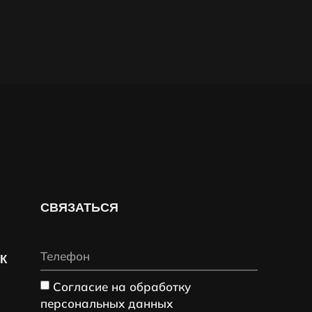
СВЯЗАТЬСЯ
СК
Согласие на обработку
персональных данных