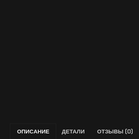
ОПИСАНИЕ
ДЕТАЛИ
ОТЗЫВЫ (0)