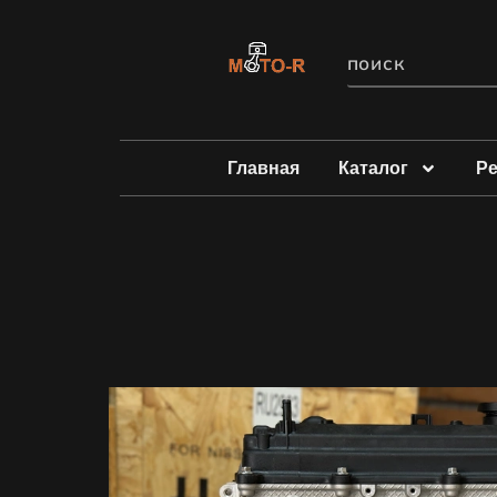
Главная
Каталог
Р