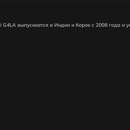
 G4LA выпускается в Индии и Корее с 2008 года и 