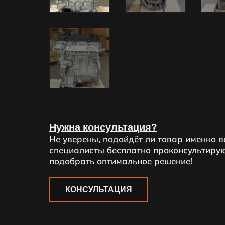
Нужна консультация?
Не уверены, подойдёт ли товар именно 
специалисты бесплатно проконсультирую
подобрать оптимальное решение!
КОНСУЛЬТАЦИЯ