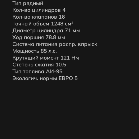
Тип рядный
Кол-во цилиндров 4
Кол-во клапанов 16
Точный объем 1248 см³
Диаметр цилиндра 71 мм
Ход поршня 78.8 мм
Система питания распр. впрыск
Мощность 85 л.с.
Крутящий момент 121 Нм
Степень сжатия 10.5
Тип топлива АИ-95
Экологич. нормы ЕВРО 5