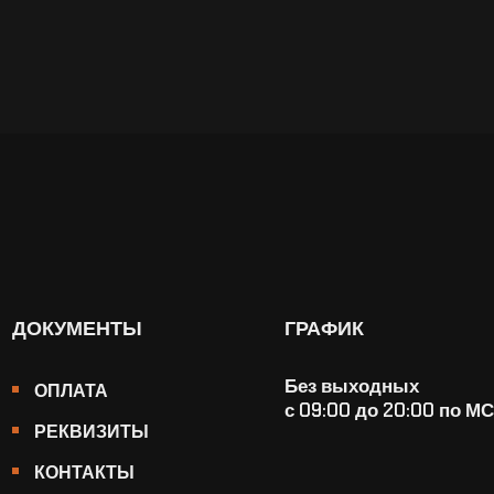
ДОКУМЕНТЫ
ГРАФИК
Без выходных
ОПЛАТА
с 09:00 до 20:00 по М
РЕКВИЗИТЫ
КОНТАКТЫ