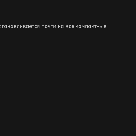
устанавливается почти на все компактные