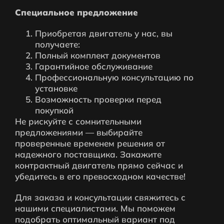
Специальное предложение
Приобретая двигатель у нас, вы
получаете:
Полный комплект документов
Гарантийное обслуживание
Профессиональную консультацию по
установке
Возможность проверки перед
покупкой
Не рискуйте с сомнительными
предложениями — выбирайте
проверенные временем решения от
надежного поставщика. Закажите
контрактный двигатель прямо сейчас и
убедитесь в его превосходном качестве!
Для заказа и консультации свяжитесь с
нашими специалистами. Мы поможем
подобрать оптимальный вариант под