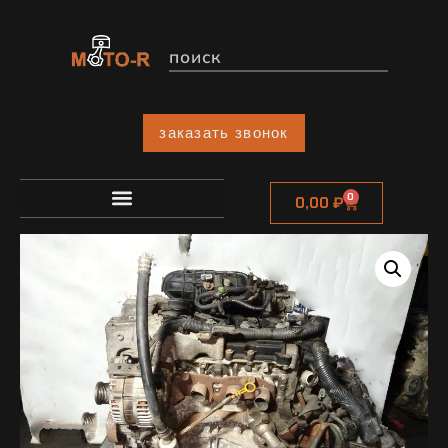
заказать звонок
0
0,00
₽