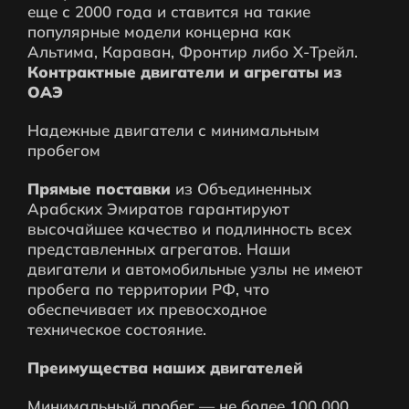
еще с 2000 года и ставится на такие
популярные модели концерна как
Альтима, Караван, Фронтир либо Х-Трейл.
Контрактные двигатели и агрегаты из
ОАЭ
Надежные двигатели с минимальным
пробегом
Прямые поставки
из Объединенных
Арабских Эмиратов гарантируют
высочайшее качество и подлинность всех
представленных агрегатов. Наши
двигатели и автомобильные узлы не имеют
пробега по территории РФ, что
обеспечивает их превосходное
техническое состояние.
Преимущества наших двигателей
Минимальный пробег — не более 100 000