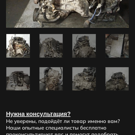
Нужна консультация?
Не уверены, подойдёт ли товар именно вам?
Наши опытные специалисты бесплатно
проконсультируют вас и помогут подобрать