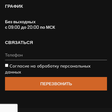
ГРАФИК
Без выходных
с 09:00 до 20:00 по МСК
СВЯЗАТЬСЯ
Согласие на обработку персональных
данных
ПЕРЕЗВОНИТЬ