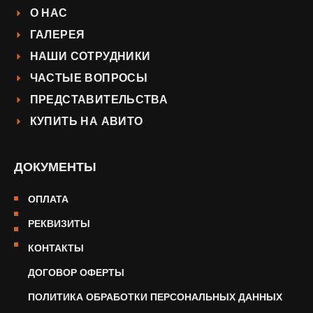
О НАС
ГАЛЕРЕЯ
НАШИ СОТРУДНИКИ
ЧАСТЫЕ ВОПРОСЫ
ПРЕДСТАВИТЕЛЬСТВА
КУПИТЬ НА АВИТО
ДОКУМЕНТЫ
ОПЛАТА
РЕКВИЗИТЫ
КОНТАКТЫ
ДОГОВОР ОФЕРТЫ
ПОЛИТИКА ОБРАБОТКИ ПЕРСОНАЛЬНЫХ ДАННЫХ