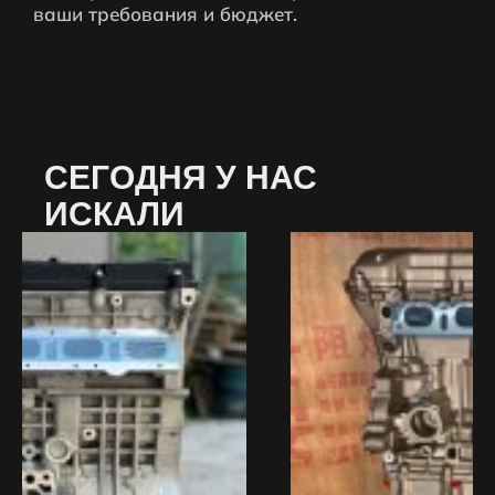
ваши требования и бюджет.
СЕГОДНЯ У НАС
ИСКАЛИ
Распродажа