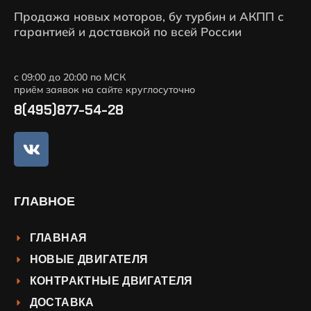
Продажа новых моторов, бу турбин и АКПП с
гарантией и доставкой по всей России
с 09:00 до 20:00 по МСК
приём заявок на сайте круглосуточно
8(495)877-54-28
ГЛАВНОЕ
ГЛАВНАЯ
НОВЫЕ ДВИГАТЕЛЯ
КОНТРАКТНЫЕ ДВИГАТЕЛЯ
ДОСТАВКА