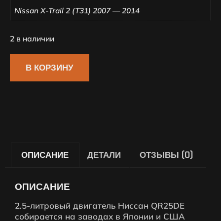
Nissan X-Trail 2 (T31) 2007 — 2014
2 в наличии
В КОРЗИНУ
ОПИСАНИЕ
ДЕТАЛИ
ОТЗЫВЫ (0)
ОПИСАНИЕ
2.5-литровый двигатель Ниссан QR25DE
собирается на заводах в Японии и США