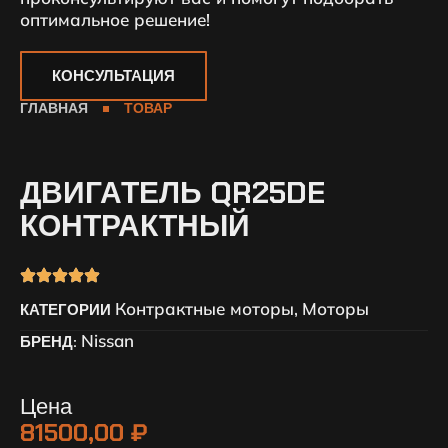
оптимальное решение!
КОНСУЛЬТАЦИЯ
ГЛАВНАЯ
ТОВАР
ДВИГАТЕЛЬ QR25DE
КОНТРАКТНЫЙ
Контрактные моторы
Моторы
КАТЕГОРИИ
,
Nissan
БРЕНД:
Цена
81500,00
₽