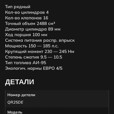
Тип рядный
Кол-во цилиндров 4
Кол-во клапанов 16
Точный объем 2488 см³
Диаметр цилиндра 89 мм
Ход поршня 100 мм
Система питания распр. впрыск
Мощность 150 — 185 л.с.
Крутящий момент 230 — 245 Нм
Степень сжатия 9.5 — 10.5
Тип топлива АИ-95
Экологич. нормы ЕВРО 4/5
ДЕТАЛИ
Номер детали
QR25DE
Модель