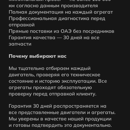
км согласно данным производителя
Полная документация на каждый агрегат
Профессиональная диагностика перед
отправкой
Прямые поставки из ОАЭ без посредников
Гарантия качества — 30 дней на все
запчасти
Почему выбирают нас
Мы тщательно отбираем каждый
двигатель, проверяя его техническое
состояние и историю эксплуатации. Все
агрегаты проходят обязательную
проверку перед отправкой клиенту.
Гарантия 30 дней распространяется на
все представленные двигатели и агрегаты.
Мы уверены в качестве нашей продукции
и готовы подтвердить это документально.